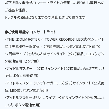
以下を除く電池式コンサートライトの使用は、周りのお客様への
ご迷惑や怪我、
トラブルの原因となりますので禁止とさせて頂きます。
●ご使用可能なコンサートライト
・THE IDOLM@STER × TOWER RECORDS LED式ペンライト
星井美希タワー限定ver. （正規許諾品、ボタン電池使用・緑色）
・7周年ライブ 公式うちわ＆サインライト （公式商品、LED式、ボタ
ン電池使用・ピンク色）
・アイドルマスター 公式サインライト（公式商品、Ver.2含む、LE
D式、ボタン電池使用）
・アイドルマスター シンデレラガールズ 公式サインライト（公式商
品、LED式、ボタン電池使用）
・アイドルマスター ミリオンライブ！ 公式サインライト（公式商品、L
ED式、ボタン電池使用）