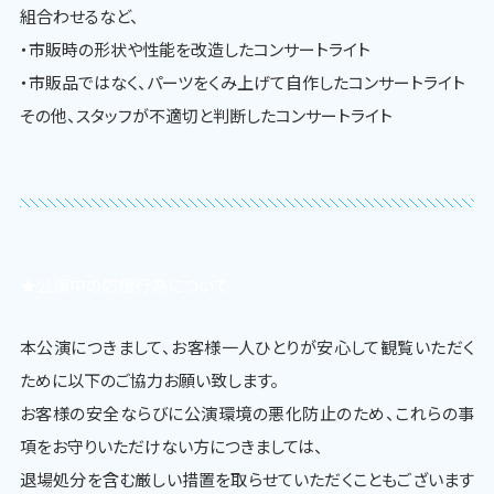
組合わせるなど、
・市販時の形状や性能を改造したコンサートライト
・市販品ではなく、パーツをくみ上げて自作したコンサートライト
その他、スタッフが不適切と判断したコンサートライト
★公演中の応援行為について
本公演につきまして、お客様一人ひとりが安心して観覧いただく
ために以下のご協力お願い致します。
お客様の安全ならびに公演環境の悪化防止のため、これらの事
項をお守りいただけない方につきましては、
退場処分を含む厳しい措置を取らせていただくこともございます