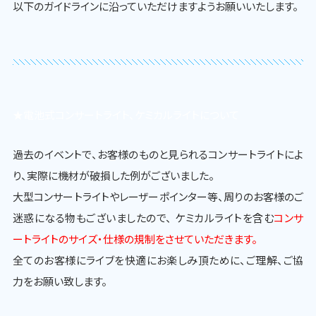
以下のガイドラインに沿っていただけますようお願いいたします。
★電池式コンサートライト、ケミカルライトについて
過去のイベントで、お客様のものと見られるコンサートライトによ
り、実際に機材が破損した例がございました。
大型コンサートライトやレーザーポインター等、周りのお客様のご
迷惑になる物もございましたので、 ケミカルライトを含む
コンサ
ートライトのサイズ・仕様の規制をさせていただきます。
全てのお客様にライブを快適にお楽しみ頂ために、ご理解、ご協
力をお願い致します。