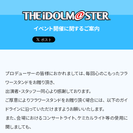
イベント開催に関するご案内
プロデューサーの皆様におかれましては、毎回心のこもったフラ
ワースタンドをお贈り頂き、
出演者・スタッフ一同心より感謝しております。
ご厚意によりフラワースタンドをお贈り頂く場合には、 以下のガイ
ドラインに沿っていただけますようお願いいたします。
また、会場におけるコンサートライト、ケミカルライト等の使用に
関しましても、