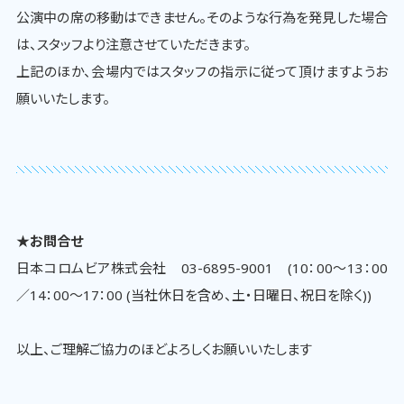
公演中の席の移動はできません。そのような行為を発見した場合
は、スタッフより注意させていただきます。
上記のほか、会場内ではスタッフの指示に従って頂けますようお
願いいたします。
★お問合せ
日本コロムビア株式会社 03-6895-9001 (10：00〜13：00
／14：00〜17：00 (当社休日を含め、土・日曜日、祝日を除く))
以上、ご理解ご協力のほどよろしくお願いいたします