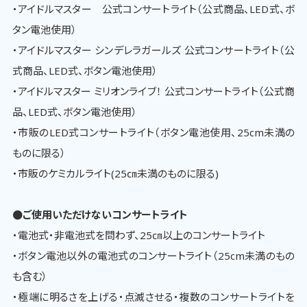
・アイドルマスター 公式コンサートライト（公式商品、LED式、ボ
タン電池使用）
・アイドルマスター シンデレラガールズ 公式コンサートライト（公
式商品、LED式、ボタン電池使用）
・アイドルマスター ミリオンライブ！ 公式コンサートライト（公式商
品、LED式、ボタン電池使用）
・市販のLED式コンサートライト（ボタン電池使用、25cm未満の
ものに限る）
・市販のケミカルライト(25㎝未満のものに限る)
●ご使用いただけないコンサートライト
・電池式・非電池式を問わず、25㎝以上のコンサートライト
・ボタン電池以外の電池式のコンサートライト（25cm未満のもの
も含む）
・極端に明るさを上げる・点滅させる・複数のコンサートライトを