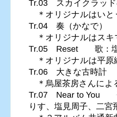
Tr.03 スカイクラ
＊オリジナルはいと
Tr.04 奏（かなで
＊オリジナルはスキ
Tr.05 Reset 歌
＊オリジナルは平原
Tr.06 大きな古時
＊烏屋茶房さんによ
Tr.07 Near to
りす、塩見周子、二宮