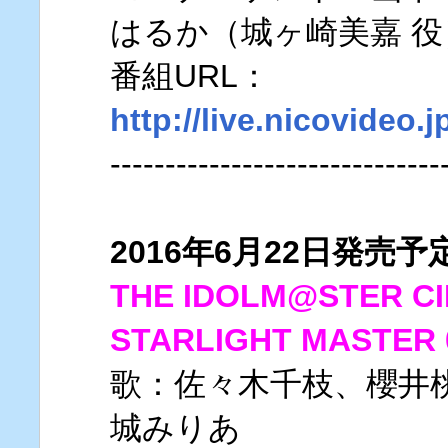
はるか（城ヶ崎美嘉 役
番組URL：
http://live.nicovideo.
------------------------------
2016年6月22日発売予
THE IDOLM@STER CI
STARLIGHT MAST
歌：佐々木千枝、櫻井
城みりあ