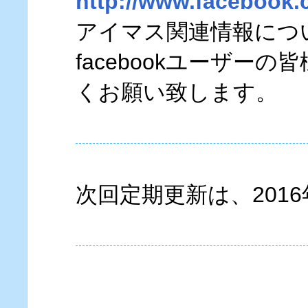
http://www.facebook.
アイマス関連情報につ
facebookユーザー
くお願い致します。
次回定期更新は、2016