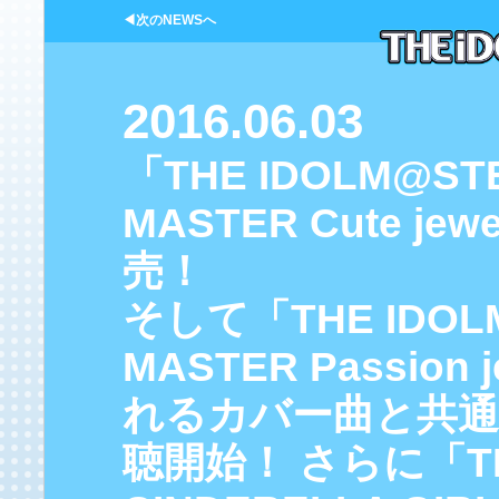
◀次のNEWSへ
2016.06.03
「THE IDOLM@ST
MASTER Cute jew
売！
そして「THE IDOLM
MASTER Passion 
れるカバー曲と共通曲「
聴開始！ さらに「TH