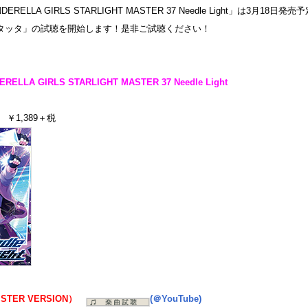
NDERELLA GIRLS STARLIGHT MASTER 37 Needle Light」は3月18日発
「タッタ」の試聴を開始します！是非ご試聴ください！
RELLA GIRLS STARLIGHT MASTER 37 Needle Light
 ￥1,389＋税
@STER VERSION）
(＠YouTube)