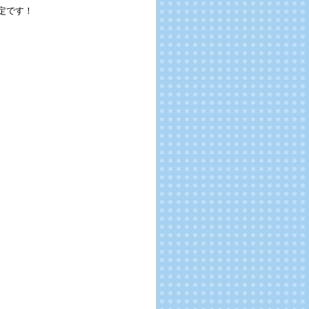
売予定です！