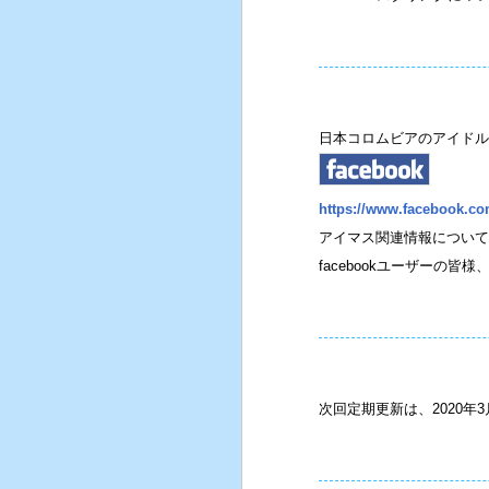
日本コロムビアのアイドルマ
https://www.facebook.c
アイマス関連情報について
facebookユーザーの
次回定期更新は、2020年3