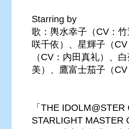
Starring by
歌：輿水幸子（CV：竹
咲千依）、星輝子（C
（CV：内田真礼）、白
美）、鷹富士茄子（C
「THE IDOLM@STER C
STARLIGHT MASTER