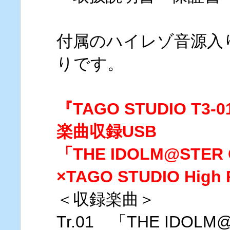
付属のハイレゾ音源入
りです。
『TAGO STUDIO T3
楽曲収録USB
「THE IDOLM@STER 
×TAGO STUDIO High R
＜収録楽曲＞
Tr.01 「THE IDOLM@