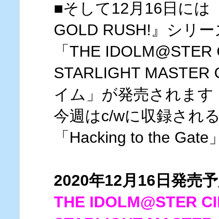
■そして12月16日には『S
GOLD RUSH!』シリ
「THE IDOLM@STER C
STARLIGHT MASTER
イム」が発売されます
今週はc/wに収録され
「Hacking to the
2020年12月16日発売
THE IDOLM@STER CI