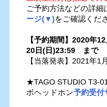
ご予約方法などの詳細
ージ(▼)
をご確認くだ
【予約期間】2020年12月
20日(日)23:59 まで
【当落発表】2021年1月
★TAGO STUDIO T3-0
ボヘッドホン
予約受付