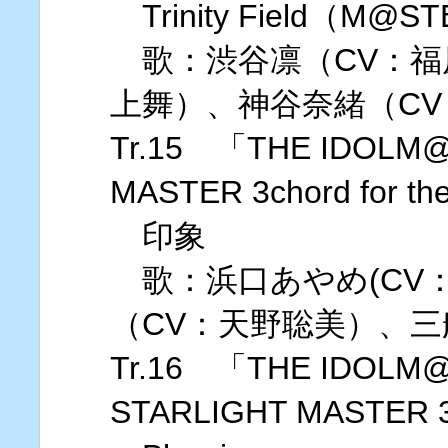
Trinity Field（M@S
歌：渋谷凛（CV：福
上舞）、神谷奈緒（C
Tr.15 「THE IDOLM@
MASTER 3chord for t
印象
歌：浜口あやめ(CV
（CV：天野聡美）、三
Tr.16 「THE IDOLM@
STARLIGHT MASTER 