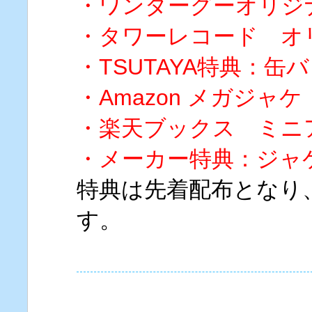
・ワンダーグーオリジ
・タワーレコード オ
・TSUTAYA特典：缶バ
・Amazon メガジャケ
・楽天ブックス ミニ
・メーカー特典：ジャ
特典は先着配布となり
す。