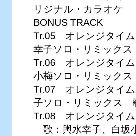
リジナル・カラオケ
BONUS TRACK
Tr.05 オレンジタイム
幸子ソロ・リミックス
Tr.06 オレンジタイム
小梅ソロ・リミックス
Tr.07 オレンジタイム
子ソロ・リミックス 
Tr.08 オレンジタイム（
歌：輿水幸子、白坂