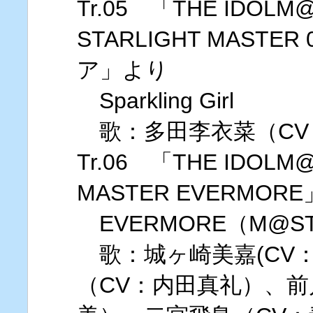
Tr.05 「THE IDOLM@
STARLIGHT MAST
ア」より
Sparkling Girl
歌：多田李衣菜（CV
Tr.06 「THE IDOLM@
MASTER EVERMOR
EVERMORE（M@STE
歌：城ヶ崎美嘉(CV
（CV：内田真礼）、前