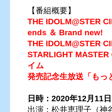
【番組概要】
THE IDOLM@STER CI
ends ＆ Brand new!
THE IDOLM@STER CI
STARLIGHT MASTER
イム
発売記念生放送「もっと
日時：2020年12月11
出演：松井恵理子（神