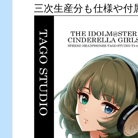
三次生産分も仕様や付