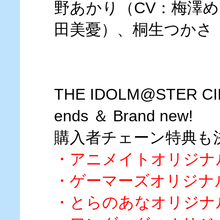
野あかり（CV：梅澤め
田美憂）、桐生つかさ
THE IDOLM@STER CI
ends ＆ Brand new!
購入者チェーン特典も
・アニメイトオリジナ
・ゲーマーズオリジナ
・とらのあなオリジナ