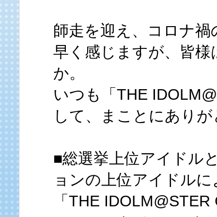
師走を迎え、コロナ禍
早く感じますが、皆様
か。
いつも「THE IDOL
して、まことにありが
■総選挙上位アイドル
ョンの上位アイドルに
「THE IDOLM@STER 