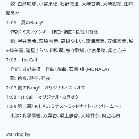
歌：白瀬咲耶、小宮果穂、杜野凛世、大崎甘奈、大崎甜花、田中
摩美々
Tr.05 夏のBang!!
作詞：ミズノゲンキ 作曲・編曲：長谷川智樹
歌：星井美希、萩原雪歩、高槻やよい、双海亜美、双海真美、城
ヶ崎美嘉、諸星きらり、伊吹翼、桜守歌織、小宮果穂、奧空心白
Tr.06 1st Call
作詞：只野菜摘 作曲・編曲：石濱 翔 (MONACA)
歌：玲音、詩花、亜夜
Tr.07 夏のBang!! オリジナル・カラオケ
Tr.08 1st Call オリジナル・カラオケ
Tr.09 第二幕「もしもルミナス～ミッドナイト・スクリーム～」
出演：我那覇響、双葉杏、最上静香、大崎甘奈、奥空心白
Starring by