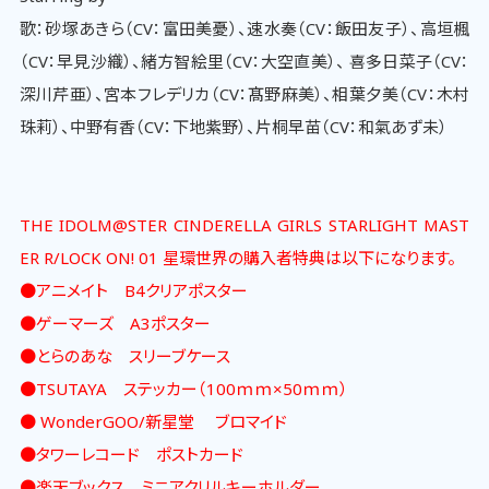
歌：砂塚あきら（CV：富田美憂）、速水奏（CV：飯田友子）、高垣楓
（CV：早見沙織）、緒方智絵里（CV：大空直美）、 喜多日菜子（CV：
深川芹亜）、宮本フレデリカ（CV：髙野麻美）、相葉夕美（CV：木村
珠莉）、中野有香（CV：下地紫野）、片桐早苗（CV：和氣あず未）
THE IDOLM@STER CINDERELLA GIRLS STARLIGHT MAST
ER R/LOCK ON! 01 星環世界の購入者特典は以下になります。
●アニメイト B4クリアポスター
●ゲーマーズ A3ポスター
●とらのあな スリーブケース
●TSUTAYA ステッカー（100ｍｍ×50ｍｍ）
● WonderGOO/新星堂 ブロマイド
●タワーレコード ポストカード
●楽天ブックス ミニアクリルキーホルダー