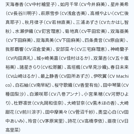
天海春香（CV中村繪里子）、如月千早（CV今井麻美）、星井美希
（CV長谷川明子）、萩原雪歩（CV浅倉杏美）、高槻やよい（CV仁後
真耶子）、秋月律子（CV若林直美）、三浦あずさ（CVたかはし智
秋）、水瀬伊織（CV釘宮理恵）、菊地真（CV平田宏美）、双海亜美
（CV下田麻美）、双海真美（CV下田麻美）、四条貴音（CV原由実）、
我那覇響（CV沼倉愛美）、安部菜々（CV三宅麻理恵）、神崎蘭子
（CV内田真礼）、城ヶ崎美嘉（CV佳村はるか）、双葉杏（CV五十嵐
裕美）、諸星きらり（CV松嵜麗）、高垣楓（CV早見沙織)、春日未来
（CV山崎はるか）、最上静香（CV田所あずさ）、伊吹翼（CV Machi
co）、白石紬（CV南早紀）、桜守歌織（CV香里有佐）、田中琴葉（CV
種田梨沙）、白瀬咲耶（CV八巻アンナ）、小宮果穂（CV河野ひよ
り）、杜野凛世（CV丸岡和佳奈）、大崎甘奈（CV黒木ほの香）、大崎
甜花（CV前川涼子）、田中摩美々（CV菅沼千紗）、奧空心白（CV田
中あいみ）、玲音（CV茅原実里）、詩花（CV高橋李依）、亜夜（CV日
高里菜）