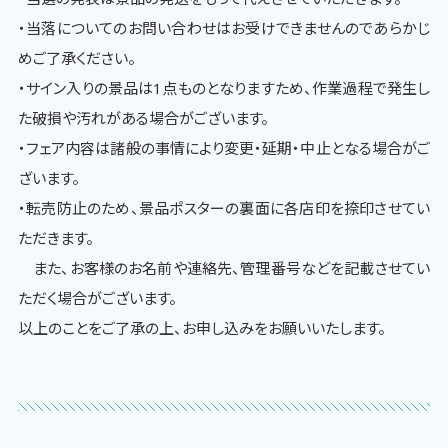
・当落についてのお問い合わせはお受けできませんのであらかじ
めご了承ください。
・サイン入りの景品は1点ものとなりますため、作業過程で発生し
た破損や汚れがある場合がございます。
・フェア内容は諸般の事情により変更・延期・中止となる場合がご
ざいます。
・転売防止のため、景品ポスターの裏面に各店印を捺印させてい
ただきます。
また、お客様のお名前や連絡先、管理番号などを記載させてい
ただく場合がございます。
以上のことをご了承の上、お申し込みをお願いいたします。