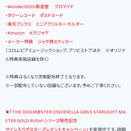
・WonderGOO/新星堂 ブロマイド
・タワーレコード ポストカード
・楽天ブックス ミニアクリルキーホルダー
・Amazon メガジャケ
・メーカー特典 ジャケ柄ステッカー
（コロムビアミュージックショップ、アソビストアほか ※オリジナ
ル特典実施店舗を除く）
※特典はなくなり次第配布終了となります。
※一部配布していない店舗もございます。予めご了承ください。
★『THE IDOLM@STER CINDERELLA GIRLS STARLIGHT MA
STER GOLD RUSH! シリーズ発売記念
サイン入りポスタープレゼントキャンペーン』
を実施中です。詳細