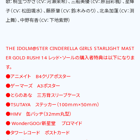
歌：桐生つかさ（CV：河瀬茉希）、三船美優（CV：原田彩楓）、星輝
子（CV：松田颯水）、藤原肇（CV：鈴木みのり）、北条加蓮（CV：渕
上舞）、中野有香（CV：下地紫野）
THE IDOLM@STER CINDERELLA GIRLS STARLIGHT MAST
ER GOLD RUSH! 14 レッド・ソールの購入者特典は以下になりま
す。
●アニメイト B4クリアポスター
●ゲーマーズ A3ポスター
●とらのあな 三方背スリーブケース
●TSUTAYA ステッカー（100ｍｍ×50ｍｍ）
●HMV 缶バッヂ（32mm丸型）
● WonderGOO/新星堂 ブロマイド
●タワーレコード ポストカード