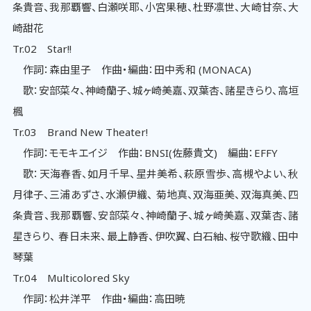
条貴音、我那覇響、白瀬咲耶、小宮果穂、杜野凛世、大崎甘奈、大
崎甜花
Tr.02 Star!!
作詞：森由里子 作曲・編曲：田中秀和 (MONACA)
歌：安部菜々、神崎蘭子、城ヶ崎美嘉、双葉杏、諸星きらり、高垣
楓
Tr.03 Brand New Theater!
作詞：モモキエイジ 作曲：BNSI(佐藤貴文) 編曲：EFFY
歌：天海春香、如月千早、星井美希、萩原雪歩、高槻やよい、秋
月律子、三浦あずさ、水瀬伊織、 菊地真、双海亜美、双海真美、四
条貴音、我那覇響、安部菜々、神崎蘭子、城ヶ崎美嘉、双葉杏、諸
星きらり、 春日未来、最上静香、伊吹翼、白石紬、桜守歌織、田中
琴葉
Tr.04 Multicolored Sky
作詞：松井洋平 作曲・編曲：高田暁