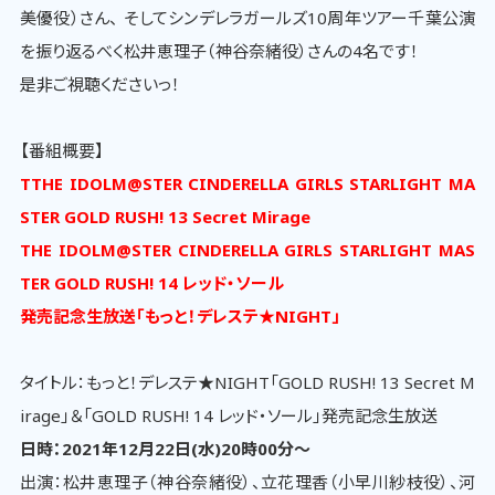
美優役）さん、 そしてシンデレラガールズ10周年ツアー千葉公演
を振り返るべく松井恵理子（神谷奈緒役）さんの4名です！
是非ご視聴くださいっ！
【番組概要】
TTHE IDOLM@STER CINDERELLA GIRLS STARLIGHT MA
STER GOLD RUSH! 13 Secret Mirage
THE IDOLM@STER CINDERELLA GIRLS STARLIGHT MAS
TER GOLD RUSH! 14 レッド・ソール
発売記念生放送「もっと！デレステ★NIGHT」
タイトル：もっと！デレステ★NIGHT「GOLD RUSH! 13 Secret M
irage」＆「GOLD RUSH! 14 レッド・ソール」発売記念生放送
日時：2021年12月22日(水)20時00分～
出演：松井恵理子（神谷奈緒役）、立花理香（小早川紗枝役）、河