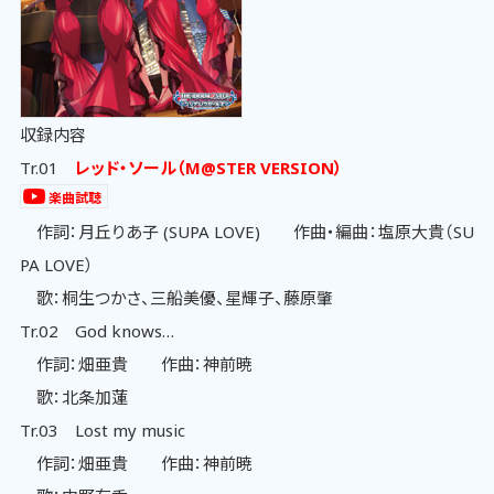
収録内容
Tr.01
レッド・ソール（M@STER VERSION）
楽曲試聴
作詞：月丘りあ子 (SUPA LOVE) 作曲・編曲：塩原大貴（SU
PA LOVE）
歌：桐生つかさ、三船美優、星輝子、藤原肇
Tr.02 God knows…
作詞：畑亜貴 作曲：神前暁
歌：北条加蓮
Tr.03 Lost my music
作詞：畑亜貴 作曲：神前暁