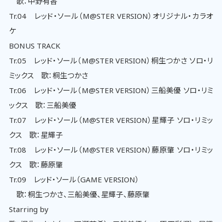
歌：中野有香
Tr.04 レッド・ソール（M@STER VERSION）オリジナル・カラオ
ケ
BONUS TRACK
Tr.05 レッド・ソール（M@STER VERSION）桐生つかさ ソロ・リ
ミックス 歌：桐生つかさ
Tr.06 レッド・ソール（M@STER VERSION）三船美優 ソロ・リミ
ックス 歌：三船美優
Tr.07 レッド・ソール（M@STER VERSION）星輝子 ソロ・リミッ
クス 歌：星輝子
Tr.08 レッド・ソール（M@STER VERSION）藤原肇 ソロ・リミッ
クス 歌：藤原肇
Tr.09 レッド・ソール（GAME VERSION）
歌：桐生つかさ、三船美優、星輝子、藤原肇
Starring by