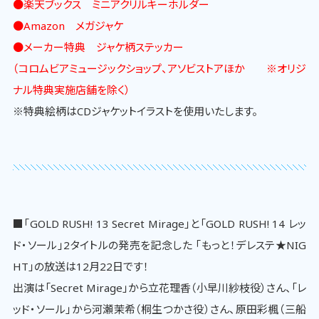
●楽天ブックス ミニアクリルキーホルダー
●Amazon メガジャケ
●メーカー特典 ジャケ柄ステッカー
（コロムビアミュージックショップ、アソビストアほか ※オリジ
ナル特典実施店舗を除く）
※特典絵柄はCDジャケットイラストを使用いたします。
■「GOLD RUSH! 13 Secret Mirage」と「GOLD RUSH! 14 レッ
ド・ソール」2タイトルの発売を記念した 「もっと！デレステ★NIG
HT」の放送は12月22日です！
出演は「Secret Mirage」から立花理香（小早川紗枝役）さん、「レ
ッド・ソール」から河瀬茉希（桐生つかさ役）さん、原田彩楓（三船