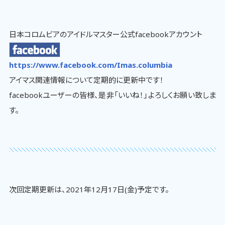
日本コロムビアのアイドルマスター公式facebookアカウント
https://www.facebook.com/Imas.columbia
アイマス関連情報について定期的に更新中です！
facebookユーザーの皆様、是非「いいね！」よろしくお願い致しま
す。
次回定期更新は、2021年12月17日(金)予定です。