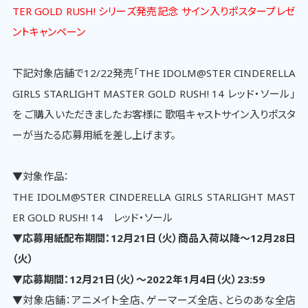
TER GOLD RUSH! シリーズ発売記念 サイン入りポスタープレゼ
ントキャンペーン
下記対象店舗で12/22発売「THE IDOLM@STER CINDERELLA
GIRLS STARLIGHT MASTER GOLD RUSH! 14 レッド・ソール」
を ご購入いただきましたお客様に 歌唱キャストサイン入りポスタ
ーが当たる応募用紙を差し上げます。
▼対象作品：
THE IDOLM@STER CINDERELLA GIRLS STARLIGHT MAST
ER GOLD RUSH! 14 レッド・ソール
▼応募用紙配布期間：12月21日（火）商品入荷以降～12月28日
（火）
▼応募期間：12月21日（火）～202２年1月4日（火）23:59
▼対象店舗：アニメイト全店、ゲーマーズ全店、とらのあな全店