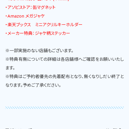
・アソビストア：缶マグネット
・Amazon メガジャケ
・楽天ブックス ミニアクリルキーホルダー
・メーカー特典：ジャケ柄ステッカー
※一部実施のない店舗もございます。
※特典有無についての詳細は各店舗様へご確認をお願いいたし
ます。
※特典はご予約者優先の先着配布となり、無くなりしだい終了と
なります。予めご了承ください。