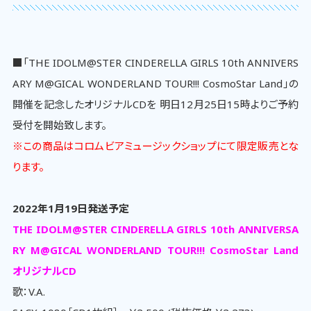
■「THE IDOLM@STER CINDERELLA GIRLS 10th ANNIVERS
ARY M@GICAL WONDERLAND TOUR!!! CosmoStar Land」の
開催を記念したオリジナルCDを 明日12月25日15時よりご予約
受付を開始致します。
※この商品はコロムビアミュージックショップにて限定販売とな
ります。
2022年1月19日発送予定
THE IDOLM@STER CINDERELLA GIRLS 10th ANNIVERSA
RY M@GICAL WONDERLAND TOUR!!! CosmoStar Land
オリジナルCD
歌：V.A.