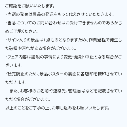
ご確認をお願いいたします。
・当選の発表は景品の発送をもって代えさせていただきます。
・当落についてのお問い合わせはお受けできませんのであらかじ
めご了承ください。
・サイン入りの景品は1点ものとなりますため、作業過程で発生し
た破損や汚れがある場合がございます。
・フェア内容は諸般の事情により変更・延期・中止となる場合がご
ざいます。
・転売防止のため、景品ポスターの裏面に各店印を捺印させてい
ただきます。
また、お客様のお名前や連絡先、管理番号などを記載させてい
ただく場合がございます。
以上のことをご了承の上、お申し込みをお願いいたします。