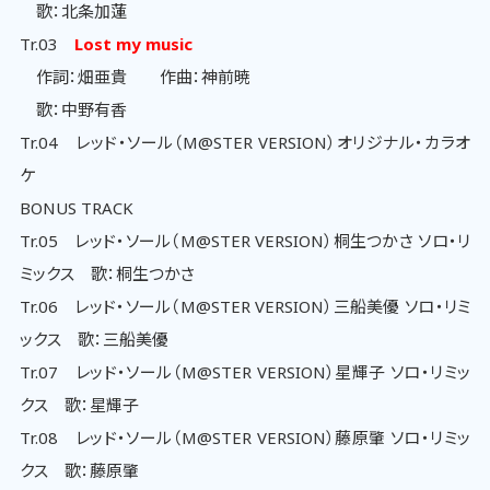
歌：北条加蓮
Tr.03
Lost my music
作詞：畑亜貴 作曲：神前暁
歌：中野有香
Tr.04 レッド・ソール（M@STER VERSION）オリジナル・カラオ
ケ
BONUS TRACK
Tr.05 レッド・ソール（M@STER VERSION）桐生つかさ ソロ・リ
ミックス 歌：桐生つかさ
Tr.06 レッド・ソール（M@STER VERSION）三船美優 ソロ・リミ
ックス 歌：三船美優
Tr.07 レッド・ソール（M@STER VERSION）星輝子 ソロ・リミッ
クス 歌：星輝子
Tr.08 レッド・ソール（M@STER VERSION）藤原肇 ソロ・リミッ
クス 歌：藤原肇