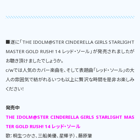
■遂に「THE IDOLM@STER CINDERELLA GIRLS STARLIGHT
MASTER GOLD RUSH! 14 レッド・ソール」が発売されましたが
お聴き頂けましたでしょうか。
c/wでは人気のカバー楽曲を、そして表題曲「レッド・ソール」の大
人の雰囲気で紡がれるいつも以上に贅沢な時間を是非お楽しみ
ください！
発売中
THE IDOLM@STER CINDERELLA GIRLS STARLIGHT MAS
TER GOLD RUSH! 14 レッド・ソール
歌：桐生つかさ、三船美優、星輝子）、藤原肇