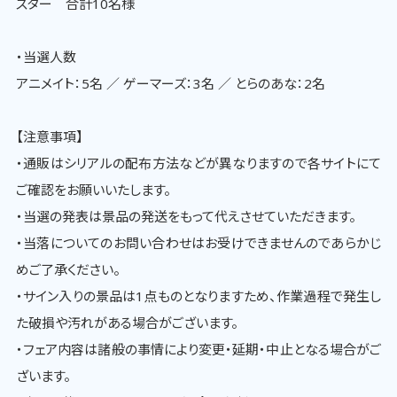
スター 合計10名様
・当選人数
アニメイト：5名 ／ ゲーマーズ：3名 ／ とらのあな：2名
【注意事項】
・通販はシリアルの配布方法などが異なりますので各サイトにて
ご確認をお願いいたします。
・当選の発表は景品の発送をもって代えさせていただきます。
・当落についてのお問い合わせはお受けできませんのであらかじ
めご了承ください。
・サイン入りの景品は1点ものとなりますため、作業過程で発生し
た破損や汚れがある場合がございます。
・フェア内容は諸般の事情により変更・延期・中止となる場合がご
ざいます。