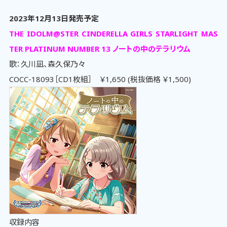
2023年12月13日発売予定
THE IDOLM@STER CINDERELLA GIRLS STARLIGHT MAS
TER PLATINUM NUMBER 13 ノートの中のテラリウム
歌：久川凪、森久保乃々
COCC-18093［CD1枚組］ ￥1,650 (税抜価格 ￥1,500)
収録内容