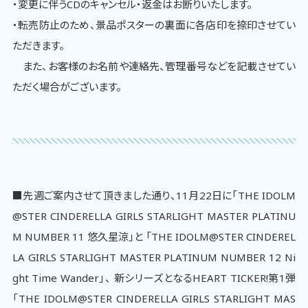
・変更に伴うCDのキャンセル・返金はお断りいたします。
・転売防止のため、景品ポスターの裏面に各店印を捺印させてい
ただきます。
また、お客様のお名前や連絡先、管理番号などを記載させてい
ただく場合がございます。
■先週ご案内させて頂きました通り、11月22日に「THE IDOLM
@STER CINDERELLA GIRLS STARLIGHT MASTER PLATINU
M NUMBER 11 悠久星涼」と 「THE IDOLM@STER CINDEREL
LA GIRLS STARLIGHT MASTER PLATINUM NUMBER 12 Ni
ght Time Wander」、 新シリーズとなるHEART TICKER!第1弾
「THE IDOLM@STER CINDERELLA GIRLS STARLIGHT MAS