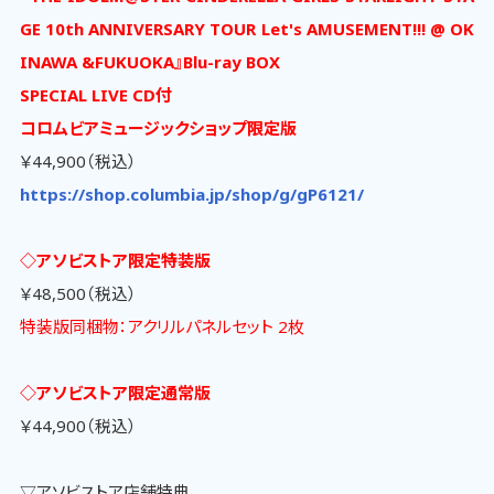
GE 10th ANNIVERSARY TOUR Let's AMUSEMENT!!! @ OK
INAWA &FUKUOKA』Blu-ray BOX
SPECIAL LIVE CD付
コロムビアミュージックショップ限定版
￥44,900（税込）
https://shop.columbia.jp/shop/g/gP6121/
◇アソビストア限定特装版
￥48,500（税込）
特装版同梱物：アクリルパネルセット 2枚
◇アソビストア限定通常版
￥44,900（税込）
▽アソビストア店舗特典