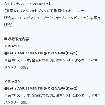
【オリジナルカートンBOX付き】
【豪華メモリアルフォトブック4冊】歌詞付きオールカラー
販売店：コロムビアミュージックショップ / アソビストア（2店限定
販売）
■収録予定内容
＜Disc1＞
●Let's AMUSEMENT!!! @ OKINAWA【Day1】
※音声：ステレオ。全編にわたり出演キャストによるオーディオコ
メンタリー収録。
＜Disc2＞
●Let's AMUSEMENT!!! @ OKINAWA【Day2】
※音声：ステレオ。全編にわたり出演キャストによるオーディオコ
メンタリー収録。