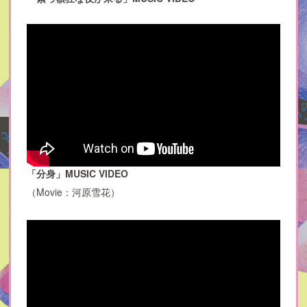
「分身」MUSIC VIDEO
（Movie：河原雪花）