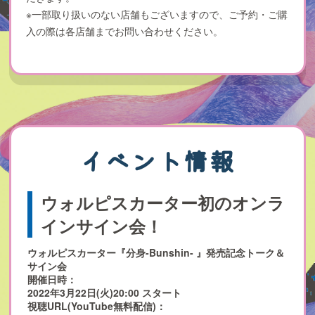
※一部取り扱いのない店舗もございますので、ご予約・ご購
入の際は各店舗までお問い合わせください。
イベント情報
ウォルピスカーター初のオンラ
インサイン会！
ウォルピスカーター『分身-Bunshin- 』発売記念トーク＆
サイン会
開催日時：
2022年3月22日(火)20:00 スタート
視聴URL(YouTube無料配信)：