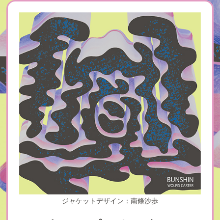
ジャケットデザイン：南條沙歩