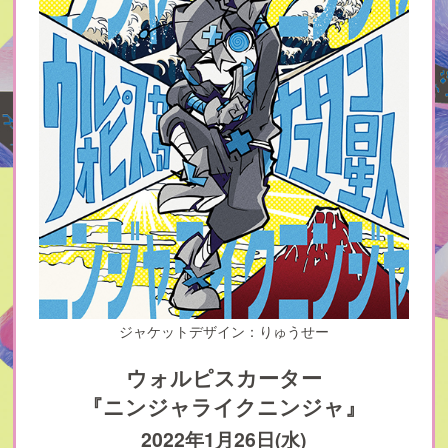
ジャケットデザイン：りゅうせー
ウォルピスカーター
『ニンジャライクニンジャ』
2022年1月26日(水)