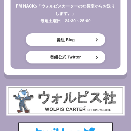
FM NACK5「ウォルピスカーターの社長室からお送り
します。」
毎週土曜日 24:30～25:00
番組 Blog
番組公式 Twitter