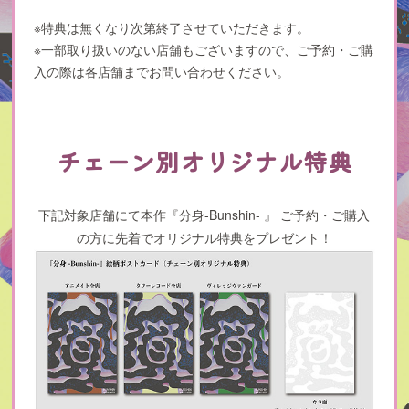
※特典は無くなり次第終了させていただきます。
※一部取り扱いのない店舗もございますので、ご予約・ご購
入の際は各店舗までお問い合わせください。
チェーン別オリジナル特典
下記対象店舗にて本作『分身-Bunshin- 』 ご予約・ご購入
の方に先着でオリジナル特典をプレゼント！