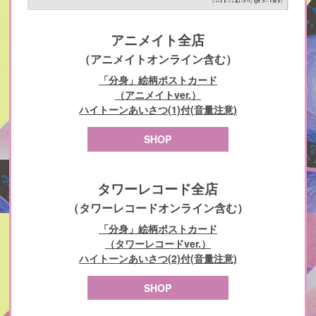
アニメイト全店
（アニメイトオンライン含む）
「分身」絵柄ポストカード
（アニメイトver.）
ハイトーンあいさつ(1)付(音量注意)
SHOP
タワーレコード全店
（タワーレコードオンライン含む）
「分身」絵柄ポストカード
（タワーレコードver.）
ハイトーンあいさつ(2)付(音量注意)
SHOP