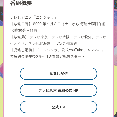
番組概要
テレビアニメ「ニンジャラ」
【放送日時】 2022 年１月８日（土）から 毎週土曜日午前
10時30分～11時
【放送局】 テレビ東京、テレビ大阪、テレビ愛知、テレビ
せとうち、テレビ北海道、TVQ 九州放送
【見逃し配信】「ニンジャラ」公式YouTubeチャンネルに
て毎週金曜午後0時～ 1週間限定配信スタート
見逃し配信
テレビ東京 番組公式 HP
公式 HP