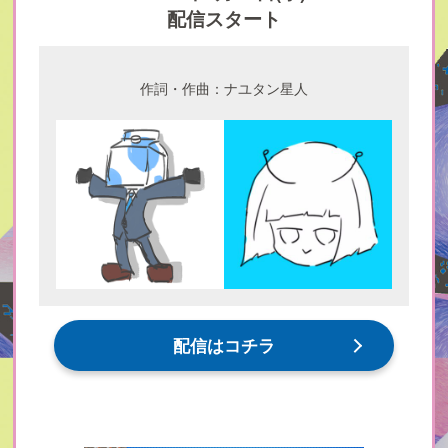
配信スタート
作詞・作曲：ナユタン星人
配信はコチラ