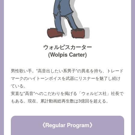
ウォルピスカーター
(Wolpis Carter)
男性歌い手。"高音出したい系男子"の異名を持ち、トレード
マークのハイトーンボイスを武器にリスナーを魅了し続け
ている。
実直な"高音"へのこだわりを掲げる「ウォルピス社」社長で
もある。現在、累計動画総再生数は3億回を超える。
《Regular Program》