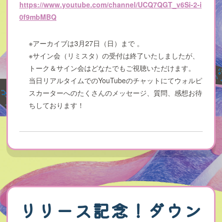
https://www.youtube.com/channel/UCQ7QGT_v6Si-2-i
0f9mbMBQ
※アーカイブは3月27日（日）まで 。
※サイン会（リミスタ）の受付は終了いたしましたが、
トーク＆サイン会はどなたでもご視聴いただけます。
当日リアルタイムでのYouTubeのチャットにてウォルピ
スカーターへのたくさんのメッセージ、質問、感想お待
ちしております！
リリース記念！ダウン