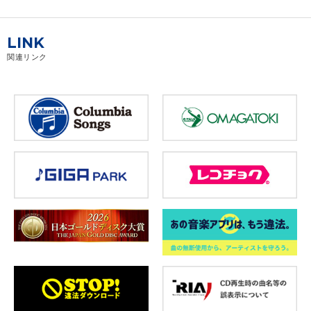
LINK
関連リンク