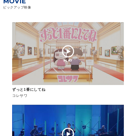
MOVIE
ピックアップ映像
ずっと1番にしてね
コレサワ