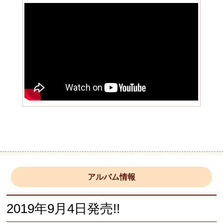
アルバム情報
2019年9月4日発売!!