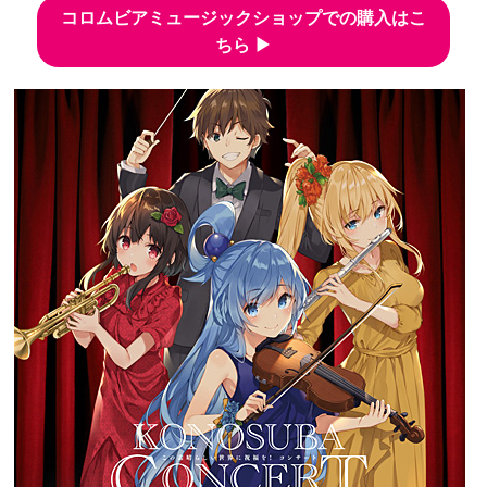
コロムビアミュージックショップでの購入はこ
ちら ▶