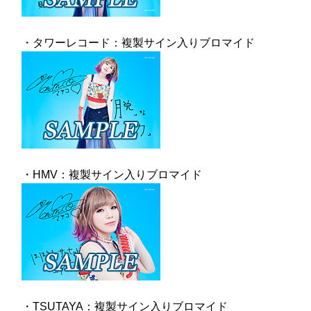
・タワーレコード：複製サイン入りブロマイド
・HMV：複製サイン入りブロマイド
・TSUTAYA：複製サイン入りブロマイド