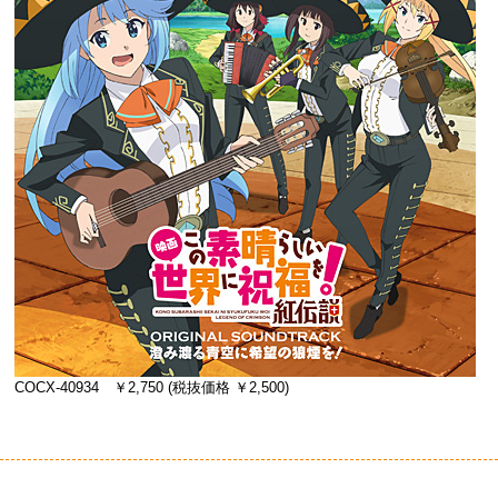
COCX-40934 ￥2,750 (税抜価格 ￥2,500)