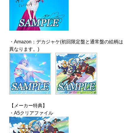
・Amazon：デカジャケ(初回限定盤と通常盤の絵柄は
異なります。)
【メーカー特典】
・A5クリアファイル