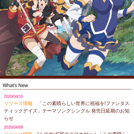
What's New
2020/04/15
リリース情報
「この素晴らしい世界に祝福を!ファンタス
ティックデイズ」テーマソングシングル 発売日延期のお知
らせ
2020/04/08