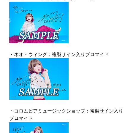
・ネオ・ウィング：複製サイン入りブロマイド
・コロムビアミュージックショップ：複製サイン入り
ブロマイド