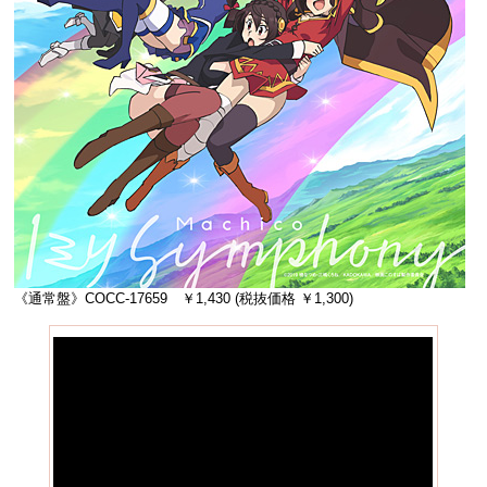
《通常盤》COCC-17659 ￥1,430 (税抜価格 ￥1,300)