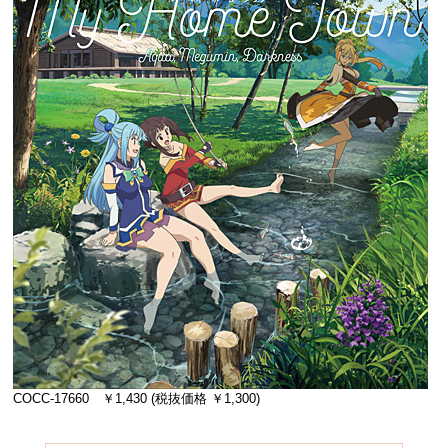
COCC-17660 ￥1,430 (税抜価格 ￥1,300)