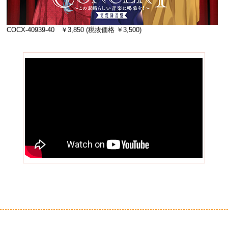
COCX-40939-40 ￥3,850 (税抜価格 ￥3,500)