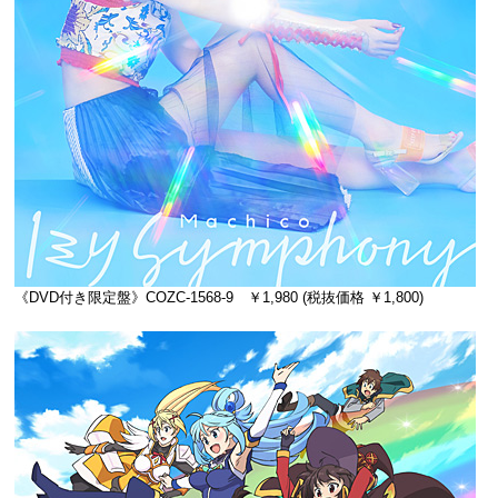
《DVD付き限定盤》COZC-1568-9 ￥1,980 (税抜価格 ￥1,800)