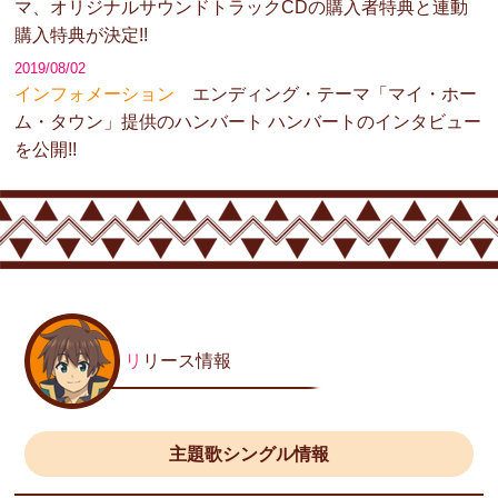
マ、オリジナルサウンドトラックCDの購入者特典と連動
購入特典が決定!!
2019/08/02
インフォメーション
エンディング・テーマ「マイ・ホー
ム・タウン」提供のハンバート ハンバートのインタビュー
を公開!!
リ
リース情報
主題歌シングル情報