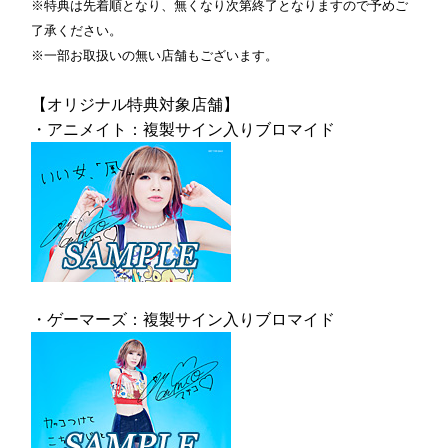
※特典は先着順となり、無くなり次第終了となりますので予めご
了承ください。
※一部お取扱いの無い店舗もございます。
【オリジナル特典対象店舗】
・アニメイト：複製サイン入りブロマイド
・ゲーマーズ：複製サイン入りブロマイド