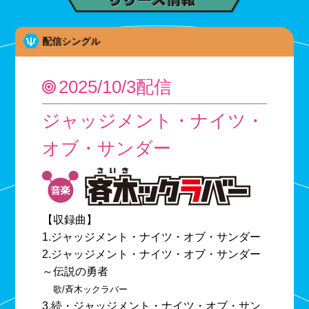
配信シングル
2025/10/3配信
ジャッジメント・ナイツ・
オブ・サンダー
【収録曲】
1.ジャッジメント・ナイツ・オブ・サンダー
2.ジャッジメント・ナイツ・オブ・サンダー
～伝説の勇者
歌/斉木ックラバー
3.続・ジャッジメント・ナイツ・オブ・サン