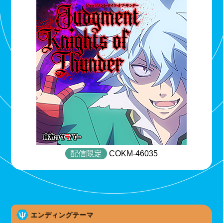
配信限定
COKM-46035
エンディングテーマ