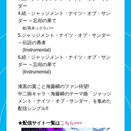
ダー
4.続・ジャッジメント・ナイツ・オブ・サン
ダー ～忘却の果て
歌/斉木ックラバー
5.ジャッジメント・ナイツ・オブ・サンダー
～伝説の勇者
(Instrumental)
6.続・ジャッジメント・ナイツ・オブ・サン
ダー ～忘却の果て
(Instrumental)
漆黒の翼こと海藤瞬のファン待望!
中二病キャラ・海藤瞬のテーマ曲「ジャッジ
メント・ナイツ・オブ・サンダー」を集めた
配信シングル!!
★配信サイト一覧は
こちら>>>