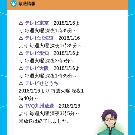
放送情報
テレビ東京
2018/1/16よ
り 毎週火曜 深夜1時35分～
テレビ北海道
2018/1/16
より 毎週火曜 深夜1時35分～
テレビ愛知
2018/1/16よ
り 毎週火曜 深夜3時5分～
テレビ大阪
2018/1/16よ
り 毎週火曜 深夜1時35分～
テレビせとうち
2018/1/16より 毎週火曜 深夜1
時40分～
TVQ九州放送
2018/1/16
より 毎週火曜 深夜3時5分～
※放送は終了しました。