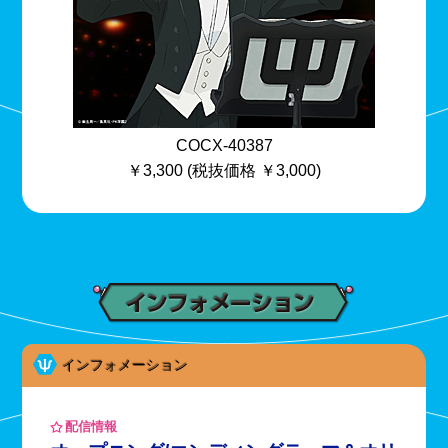
COCX-40387
￥3,300 (税抜価格 ￥3,000)
インフォメーション
配信情報