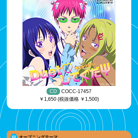
CD
COCC-17457
￥1,650 (税抜価格 ￥1,500)
オープニングテーマ