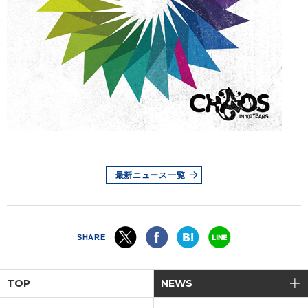
最新ニュース一覧
SHARE
TOP
NEWS