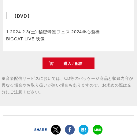
【DVD】
1.2024.2.3(土) 秘密蜂蜜フェス 2024＠心斎橋
BIGCAT LIVE 映像
購入 / 配信
※音楽配信サービスにおいては、CD等のパッケージ商品と収録内容が
異なる場合やお取り扱いが無い場合もありますので、お求めの際は充
分にご注意ください。
SHARE