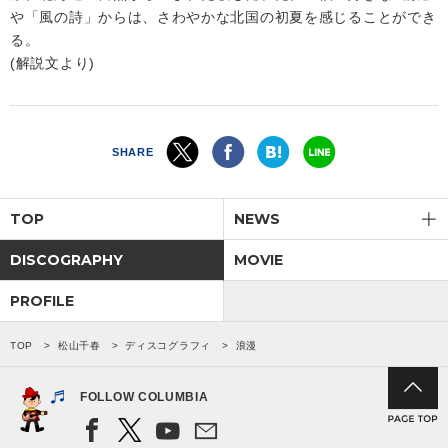
や「風の詩」からは、さわやかな北国の初夏を感じることができ
る。
(解説文より)
SHARE
TOP
NEWS
DISCOGRAPHY
MOVIE
PROFILE
TOP
松山千春
ディスコグラフィ
浪漫
FOLLOW COLUMBIA