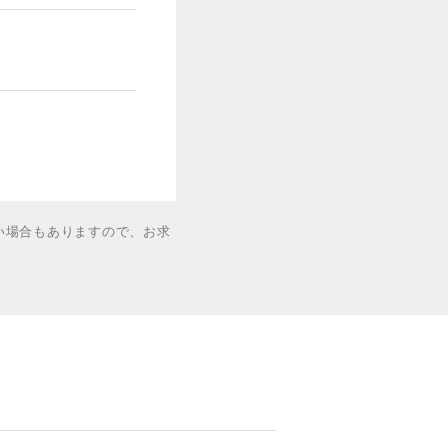
い場合もありますので、お求