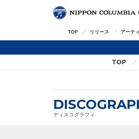
TOP
リリース
アーテ
TOP
DISCOGRAP
ディスコグラフィ