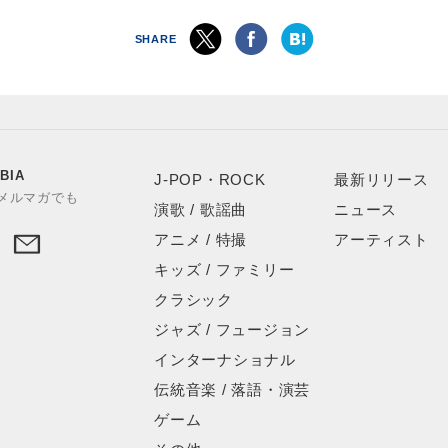
SHARE
り
BIA
J-POP・ROCK
最新リリース
やメルマガでも
演歌 / 歌謡曲
ニュース
アニメ / 特撮
アーティスト
キッズ / ファミリー
クラシック
ジャズ / フュージョン
インターナショナル
伝統音楽 / 落語・演芸
ゲーム