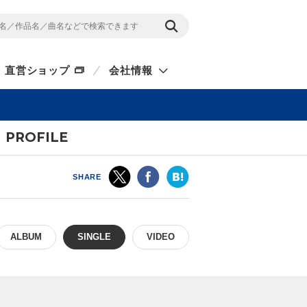
直営ショップ
会社情報
PROFILE
SHARE
ALBUM
SINGLE
VIDEO