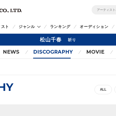
ィスト
ジャンル
ランキング
オーディション
松山千春
祈り
NEWS
DISCOGRAPHY
MOVIE
HY
ALL