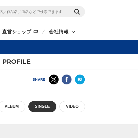
直営ショップ
会社情報
PROFILE
SHARE
ALBUM
SINGLE
VIDEO