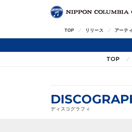
TOP
リリース
アーテ
TOP
DISCOGRAP
ディスコグラフィ