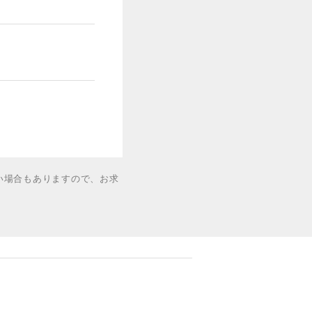
い場合もありますので、お求