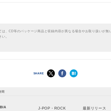
ては、CD等のパッケージ商品と収録内容が異なる場合やお取り扱いが無
さい。
SHARE
時間
BIA
J-POP・ROCK
最新リリース