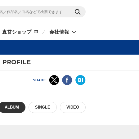
直営ショップ
会社情報
PROFILE
SHARE
ALBUM
SINGLE
VIDEO