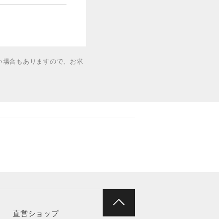
い場合もありますので、お求
直営ショップ