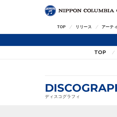
TOP
リリース
アーテ
TOP
DISCOGRAP
ディスコグラフィ