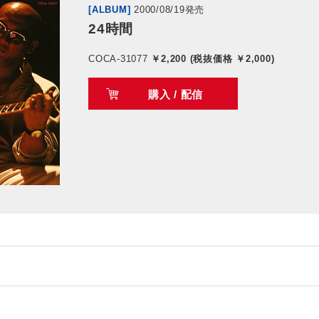
[ALBUM]
2000/08/19発売
24時間
COCA-31077
￥2,200 (税抜価格 ￥2,000)
購入 / 配信