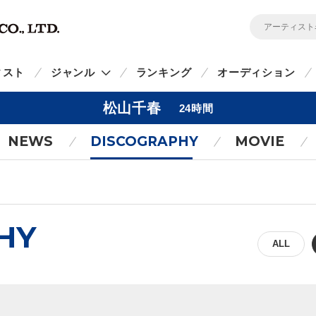
ィスト
ジャンル
ランキング
オーディション
松山千春
24時間
NEWS
DISCOGRAPHY
MOVIE
HY
ALL