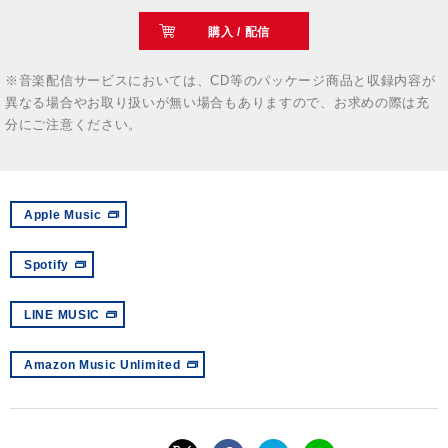
購入 / 配信
※音楽配信サービスにおいては、CD等のパッケージ商品と収録内容が
異なる場合やお取り扱いが無い場合もありますので、お求めの際は充
分にご注意ください。
Apple Music
Spotify
LINE MUSIC
Amazon Music Unlimited