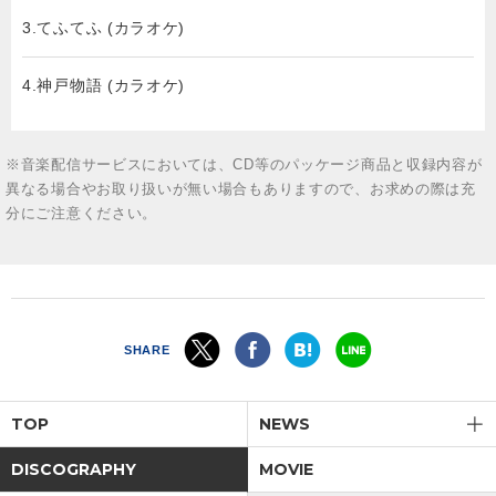
3.てふてふ (カラオケ)
4.神戸物語 (カラオケ)
※音楽配信サービスにおいては、CD等のパッケージ商品と収録内容が
異なる場合やお取り扱いが無い場合もありますので、お求めの際は充
分にご注意ください。
SHARE
TOP
NEWS
DISCOGRAPHY
MOVIE