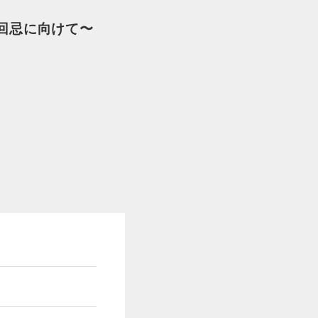
七回忌に向けて〜