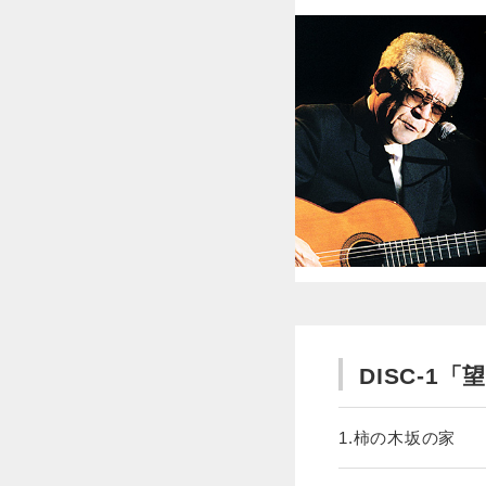
DISC-1「
1.柿の木坂の家