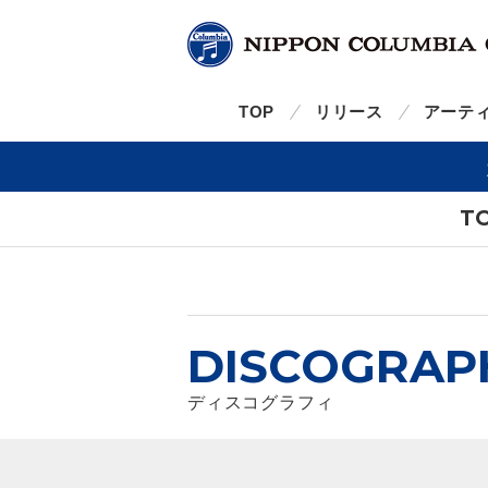
TOP
リリース
アーテ
T
DISCOGRAP
ディスコグラフィ