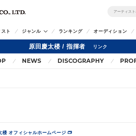
ィスト
ジャンル
ランキング
オーディション
原田慶太楼 / 指揮者
リンク
OP
NEWS
DISCOGRAPHY
PROF
原田慶太楼 オフィシャルホームページ