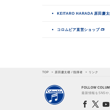
KEITARO HARADA 原田慶太
コロムビア直営ショップ
TOP
原田慶太楼 / 指揮者
リンク
FOLLOW COLUM
最新情報をSNS