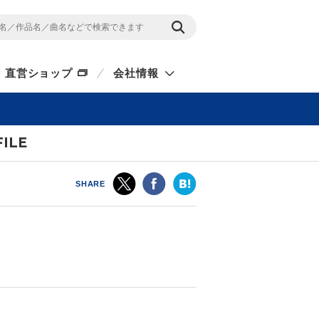
直営ショップ
会社情報
ILE
SHARE