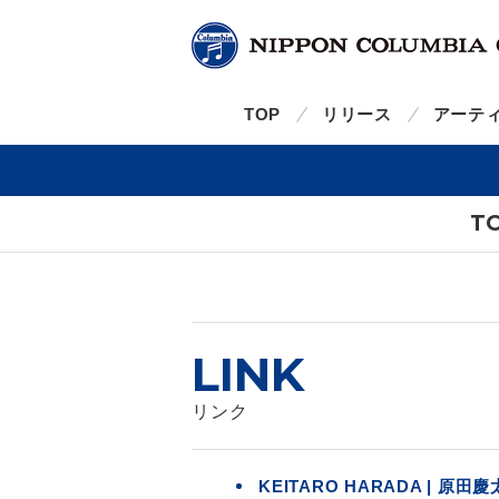
TOP
リリース
アーテ
T
LINK
リンク
KEITARO HARADA | 