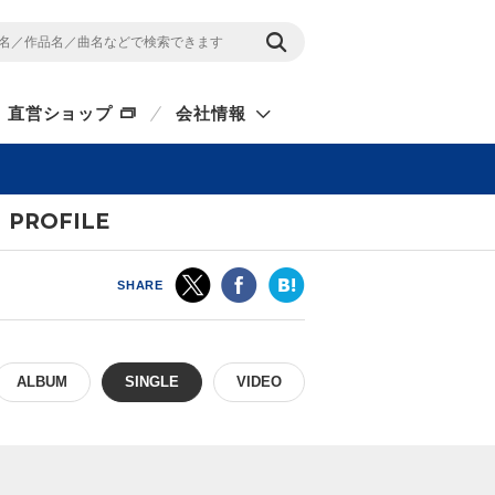
直営ショップ
会社情報
PROFILE
SHARE
ALBUM
SINGLE
VIDEO