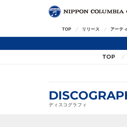
TOP
リリース
アーテ
TOP
DISCOGRAP
ディスコグラフィ