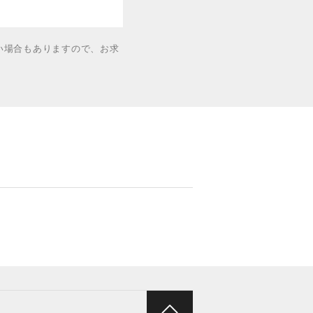
い場合もありますので、お求