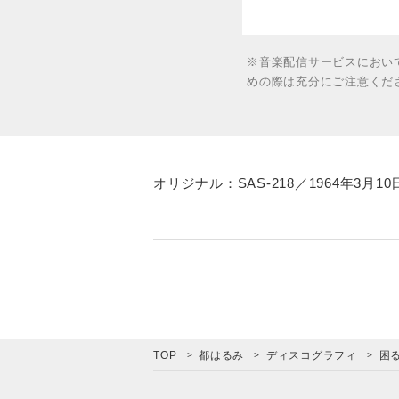
※音楽配信サービスにおい
めの際は充分にご注意くだ
オリジナル：SAS-218／1964年3月1
TOP
都はるみ
ディスコグラフィ
困