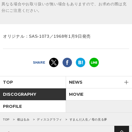
異なる場合やお取り扱いが無い場合もありますので、お求めの際は充
分にご注意ください。
オリジナル：SAS-1073／1968年1月9日発売
SHARE
TOP
NEWS
DISCOGRAPHY
MOVIE
PROFILE
TOP
都はるみ
ディスコグラフィ
すまんだ人生／母の見る夢