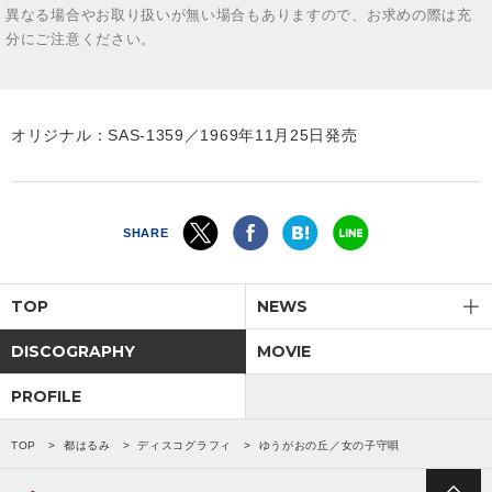
異なる場合やお取り扱いが無い場合もありますので、お求めの際は充
分にご注意ください。
オリジナル：SAS-1359／1969年11月25日発売
SHARE
TOP
NEWS
DISCOGRAPHY
MOVIE
PROFILE
TOP
都はるみ
ディスコグラフィ
ゆうがおの丘／女の子守唄