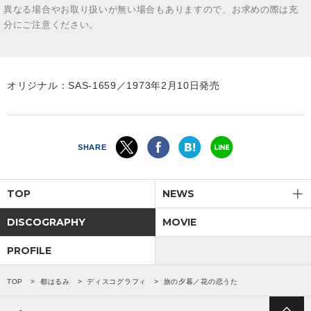
異なる場合やお取り扱いが無い場合もありますので、お求めの際は充
分にご注意ください。
オリジナル：SAS-1659／1973年2月10日発売
SHARE
TOP
NEWS
DISCOGRAPHY
MOVIE
PROFILE
TOP
都はるみ
ディスコグラフィ
旅の夕暮／花の恋うた