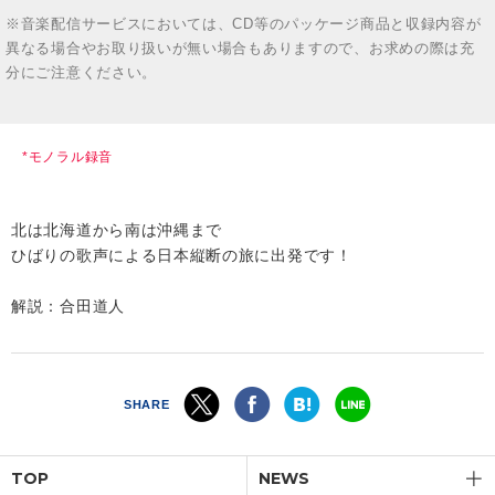
※音楽配信サービスにおいては、CD等のパッケージ商品と収録内容が
異なる場合やお取り扱いが無い場合もありますので、お求めの際は充
分にご注意ください。
*モノラル録音
北は北海道から南は沖縄まで
ひばりの歌声による日本縦断の旅に出発です！
解説：合田道人
SHARE
TOP
NEWS