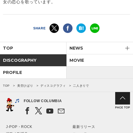
女の恋心を歌っています。
SHARE
TOP
NEWS
DISCOGRAPHY
MOVIE
PROFILE
TOP
美空ひばり
ディスコグラフィ
二人きりで
FOLLOW COLUMBIA
J-POP・ROCK
最新リリース