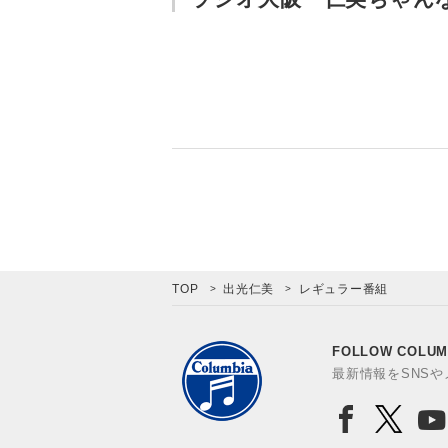
TOP
出光仁美
レギュラー番組
FOLLOW COLUM
最新情報をSNS