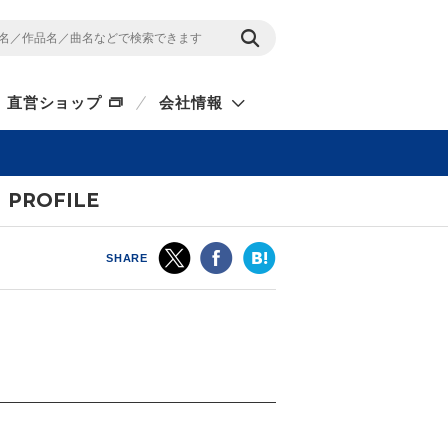
直営ショップ
会社情報
PROFILE
SHARE