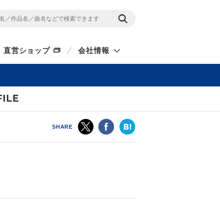
直営ショップ
会社情報
ILE
SHARE