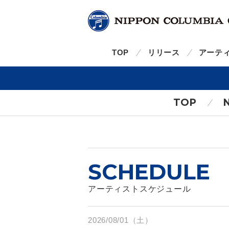
TOP
リリース
アーテ
TOP
SCHEDULE
アーティストスケジュール
2026/08/01（土）