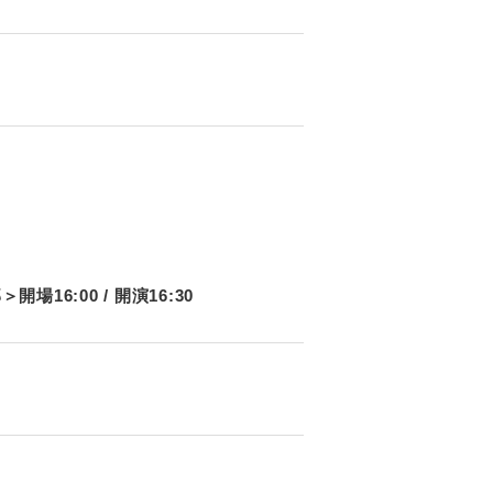
場16:00 / 開演16:30