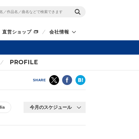
直営ショップ
会社情報
PROFILE
SHARE
dia