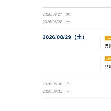
2026/08/27（木）
2026/08/28（金）
2026/08/29（土）
Liv
品
Liv
品川
2026/08/30（日）
2026/08/31（月）