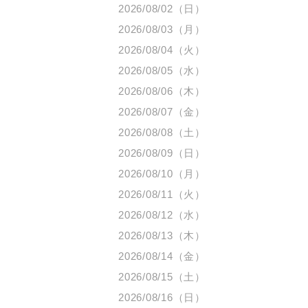
2026/08/02（日）
2026/08/03（月）
2026/08/04（火）
2026/08/05（水）
2026/08/06（木）
2026/08/07（金）
2026/08/08（土）
2026/08/09（日）
2026/08/10（月）
2026/08/11（火）
2026/08/12（水）
2026/08/13（木）
2026/08/14（金）
2026/08/15（土）
2026/08/16（日）