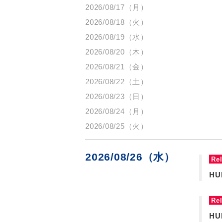
2026/08/17（月）
2026/08/18（火）
2026/08/19（水）
2026/08/20（木）
2026/08/21（金）
2026/08/22（土）
2026/08/23（日）
2026/08/24（月）
2026/08/25（火）
2026/08/26（水）
Re
H
Re
H