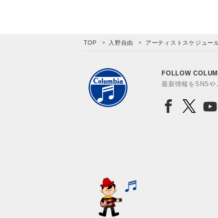
TOP
入野自由
アーティストスケジュー
FOLLOW COLUM
最新情報をSNS