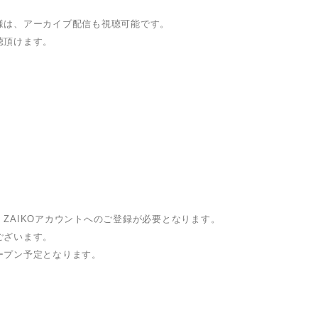
様は、アーカイブ配信も視聴可能です。
聴頂けます。
ZAIKOアカウントへのご登録が必要となります。
ございます。
ープン予定となります。