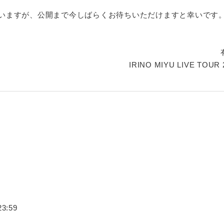
いますが、公開まで今しばらくお待ちいただけますと幸いです
IRINO MIYU LIVE TOU
3:59