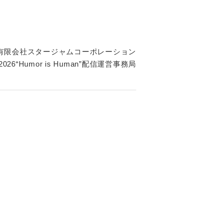
。
有限会社スタージャムコーポレーション
R 2026“Humor is Human”配信運営事務局