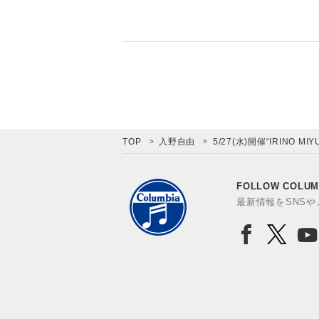
TOP
入野自由
5/27(水)開催“IRINO 
FOLLOW COLUM
最新情報をSNS