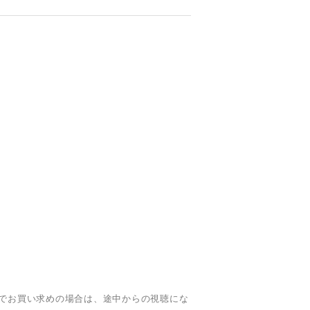
でお買い求めの場合は、途中からの視聴にな