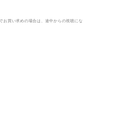
でお買い求めの場合は、途中からの視聴にな