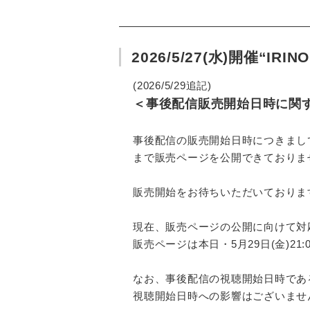
2026/5/27(水)開催“IRIN
(2026/5/29追記)
＜事後配信販売開始日時に関
事後配信の販売開始日時につきまして
まで販売ページを公開できておりま
販売開始をお待ちいただいておりま
現在、販売ページの公開に向けて対
販売ページは本日・5月29日(金)21
なお、事後配信の視聴開始日時である2
視聴開始日時への影響はございませ