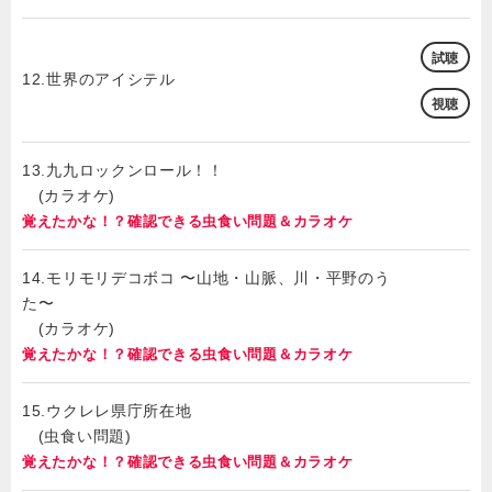
試聴
12.世界のアイシテル
視聴
13.九九ロックンロール！！
(カラオケ)
覚えたかな！？確認できる虫食い問題＆カラオケ
14.モリモリデコボコ 〜山地・山脈、川・平野のう
た〜
(カラオケ)
覚えたかな！？確認できる虫食い問題＆カラオケ
15.ウクレレ県庁所在地
(虫食い問題)
覚えたかな！？確認できる虫食い問題＆カラオケ