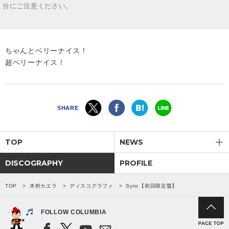
分にご注意ください。
ちゃんとベリーナイス！
超ベリーナイス！
SHARE
TOP
NEWS
DISCOGRAPHY
PROFILE
TOP
木村カエラ
ディスコグラフィ
Sync【初回限定盤】
FOLLOW COLUMBIA