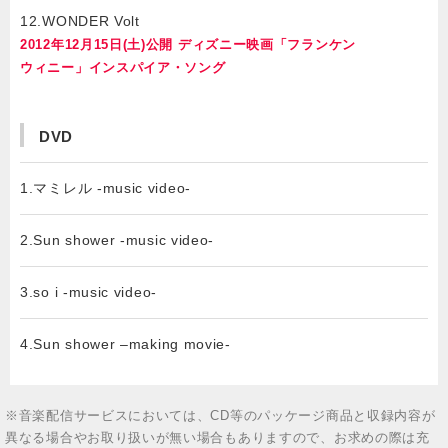
12.WONDER Volt
2012年12月15日(土)公開 ディズニー映画「フランケン
ウィニー」インスパイア・ソング
DVD
1.マミレル -music video-
2.Sun shower -music video-
3.so i -music video-
4.Sun shower ‒making movie-
※音楽配信サービスにおいては、CD等のパッケージ商品と収録内容が
異なる場合やお取り扱いが無い場合もありますので、お求めの際は充