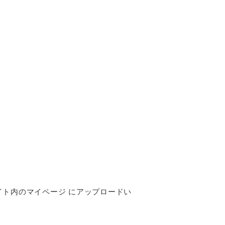
イト内のマイページ にアップロードい