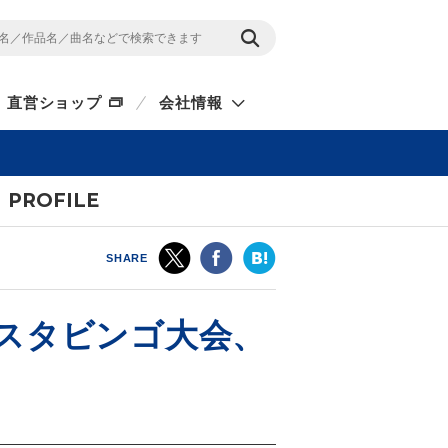
直営ショップ
会社情報
PROFILE
SHARE
リミスタビンゴ大会、