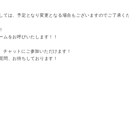
しては、予定となり変更となる場合もございますのでご了承く
！
ームをお呼びいたします！！
方は、チャットにご参加いただけます！
質問、お待ちしております！