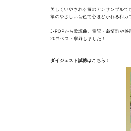
美しくいやされる箏のアンサンブルで
箏のやさしい音色で心ほどかれる和カ
J-POPから歌謡曲、童謡・叙情歌や
20曲ベスト収録しました！
ダイジェスト試聴はこちら！