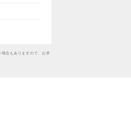
い場合もありますので、お求