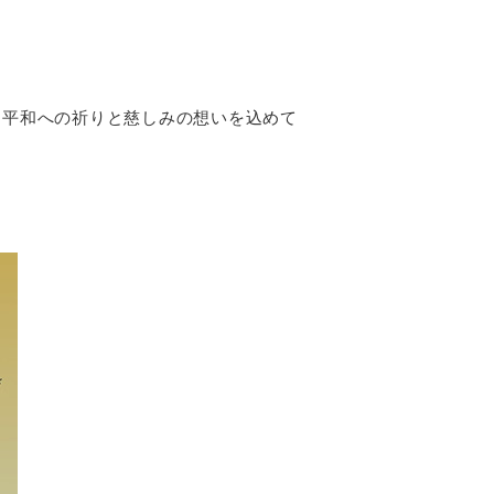
、平和への祈りと慈しみの想いを込めて