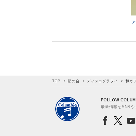
ア
TOP
絹の会
ディスコグラフィ
和カフ
FOLLOW COLUM
最新情報をSNS