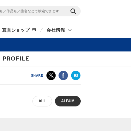
直営ショップ
会社情報
PROFILE
SHARE
ALL
ALBUM