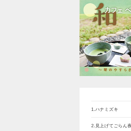
1.ハナミズキ
2.見上げてごらん