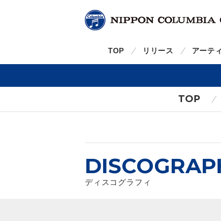
TOP
リリース
アーテ
TOP
DISCOGRAP
ディスコグラフィ