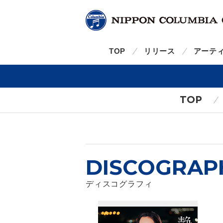
TOP
リリース
アーテ
TOP
DISCOGRAP
ディスコグラフィ