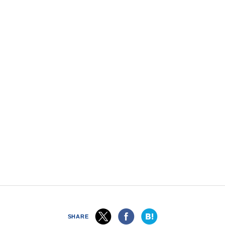
SHARE