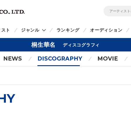
ィスト
ジャンル
ランキング
オーディション
桐生華名
ディスコグラフィ
NEWS
DISCOGRAPHY
MOVIE
HY