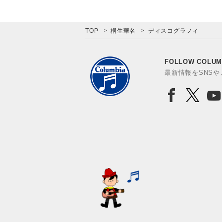
TOP
桐生華名
ディスコグラフィ
FOLLOW COLUM
最新情報をSNS