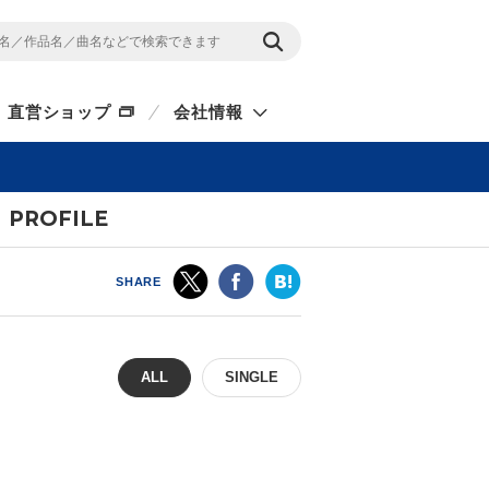
直営ショップ
会社情報
PROFILE
SHARE
ALL
SINGLE