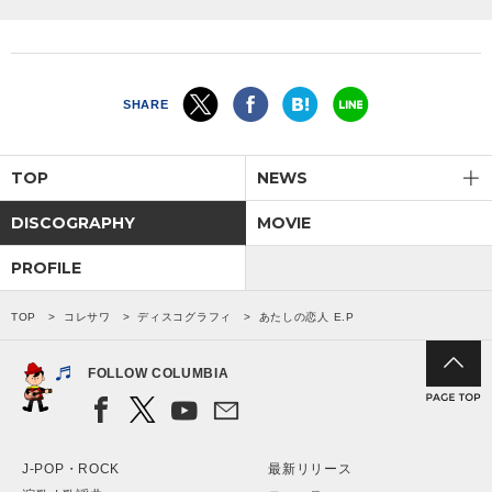
SHARE
TOP
NEWS
DISCOGRAPHY
MOVIE
PROFILE
TOP
コレサワ
ディスコグラフィ
あたしの恋人 E.P
FOLLOW COLUMBIA
J-POP・ROCK
最新リリース