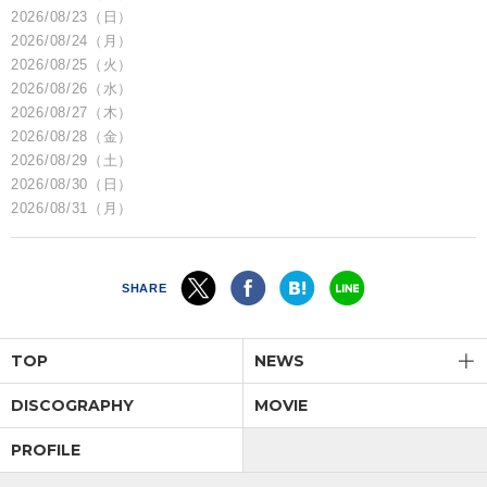
2026/08/23（日）
2026/08/24（月）
2026/08/25（火）
2026/08/26（水）
2026/08/27（木）
2026/08/28（金）
2026/08/29（土）
2026/08/30（日）
2026/08/31（月）
SHARE
TOP
NEWS
DISCOGRAPHY
MOVIE
PROFILE