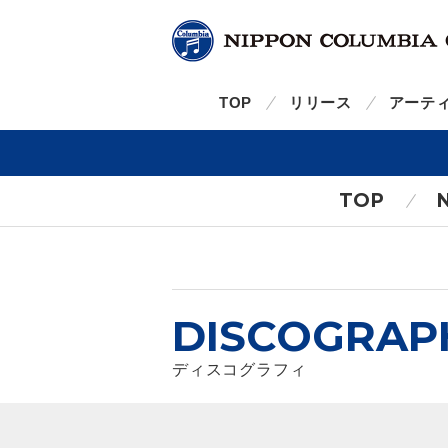
TOP
リリース
アーテ
TOP
DISCOGRAP
ディスコグラフィ