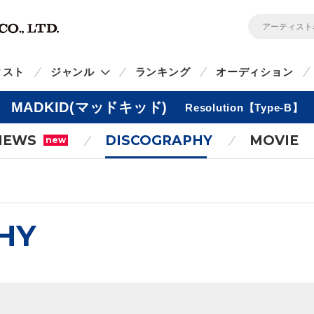
ィスト
ジャンル
ランキング
オーディション
MADKID(マッドキッド)
Resolution【Type-B】
NEWS
DISCOGRAPHY
MOVIE
new
HY