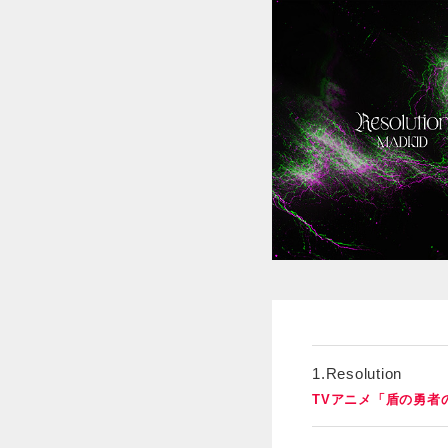
1.Resolution
TVアニメ「盾の勇者の