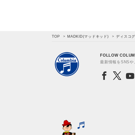
TOP
MADKID(マッドキッド)
ディスコ
FOLLOW COLUM
最新情報をSNS