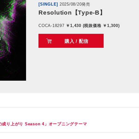
[SINGLE]
2025/08/20発売
Resolution【Type-B】
COCA-18297
￥1,430 (税抜価格 ￥1,300)
購入 / 配信
成り上がり Season 4」オープニングテーマ