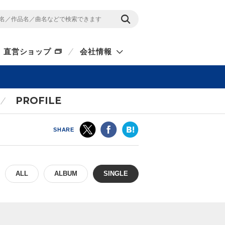
直営ショップ
会社情報
PROFILE
SHARE
ALL
ALBUM
SINGLE