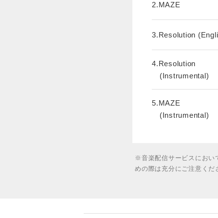
2.MAZE
3.Resolution (Engli
4.Resolution
(Instrumental)
5.MAZE
(Instrumental)
※音楽配信サービスにおい
めの際は充分にご注意くだ