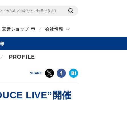
直営ショップ
会社情報
情報
PROFILE
SHARE
ODUCE LIVE”開催