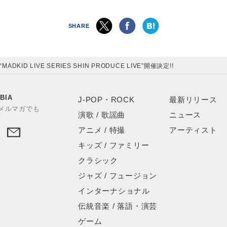
SHARE
“MADKID LIVE SERIES SHIN PRODUCE LIVE”開催決定!!
BIA
J-POP・ROCK
最新リリース
やメルマガでも
演歌 / 歌謡曲
ニュース
アニメ / 特撮
アーティスト
キッズ / ファミリー
クラシック
ジャズ / フュージョン
インターナショナル
伝統音楽 / 落語・演芸
ゲーム