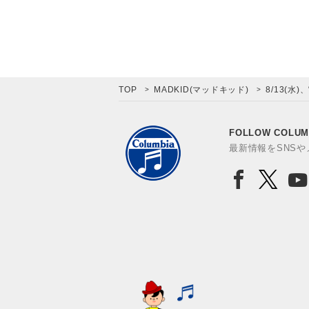
TOP
MADKID(マッドキッド)
8/13(水)、
FOLLOW COLUM
最新情報をSNS