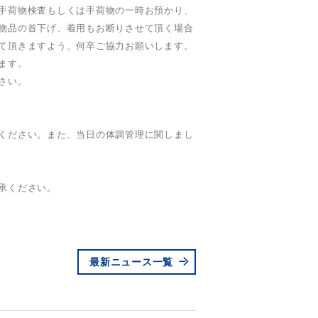
手荷物検査もしくは手荷物の一時お預かり、
物品の首下げ、着用もお断りさせて頂く場合
て頂きますよう、何卒ご協力お願いします。
ます。
さい。
ください。また、当日の体調管理に関しまし
承ください。
最新ニュース一覧