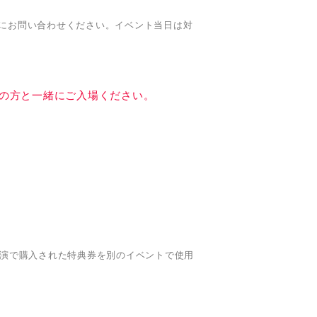
にお問い合わせください。イベント当日は対
の方と一緒にご入場ください。
公演で購入された特典券を別のイベントで使用