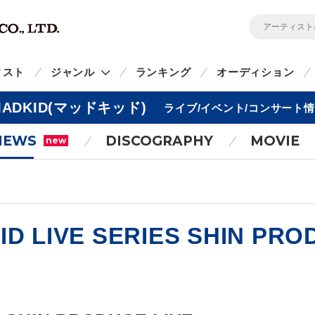
ィスト
ジャンル
ランキング
オーディション
MADKID(マッドキッド)
ライブ/イベント/コンサート
NEWS
DISCOGRAPHY
MOVIE
new
ID LIVE SERIES SHIN PR