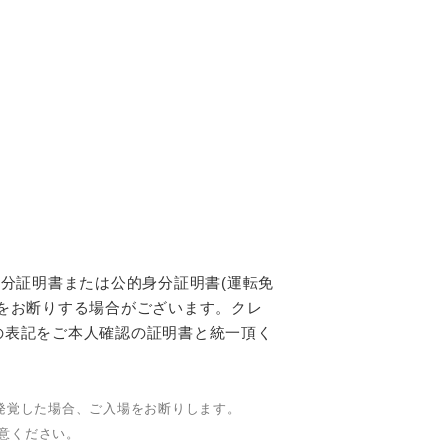
分証明書または公的身分証明書(運転免
をお断りする場合がございます。クレ
の表記をご本人確認の証明書と統一頂く
発覚した場合、ご入場をお断りします。
意ください。