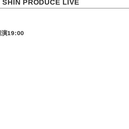
 SHIN PRODUCE LIVE
演19:00