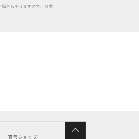
い場合もありますので、お求
直営ショップ