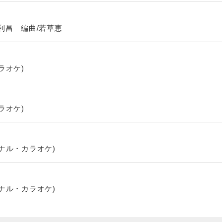
利昌 編曲/若草恵
ラオケ)
ラオケ)
ナル・カラオケ)
ナル・カラオケ)