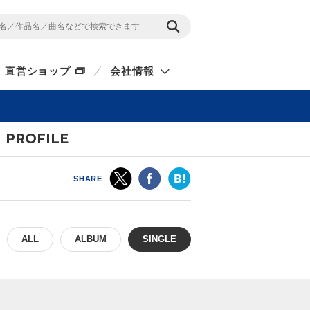
直営ショップ
会社情報
PROFILE
SHARE
ALL
ALBUM
SINGLE