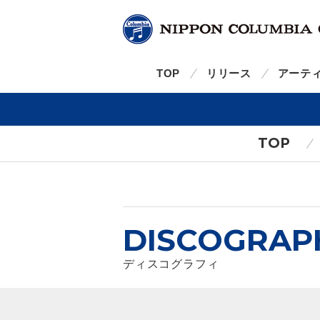
TOP
リリース
アーテ
TOP
DISCOGRAP
ディスコグラフィ