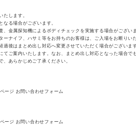
いたします。
となる場合がございます。
査、金属探知機によるボディチェックを実施する場合がござい
ターナイフ、ハサミ等をお持ちのお客様は、ご入場をお断りい
経過後はまとめ出し対応へ変更させていただく場合がございま
にてご案内いたします。なお、まとめ出し対応となった場合で
で、あらかじめご了承ください。
ムページ お問い合わせフォーム
ムページ お問い合わせフォーム