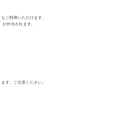
ドもご利用いただけます。
枚、が付与されます。
ります。ご注意ください。