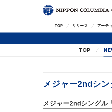
TOP
リリース
アーテ
TOP
NE
メジャー2ndシン
メジャー2ndシングル