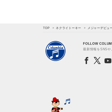
TOP
ネクライトーキー
メジャーデビュー5
FOLLOW COLUM
最新情報をSNS