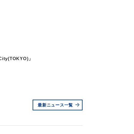
ty(TOKYO)」
最新ニュース一覧