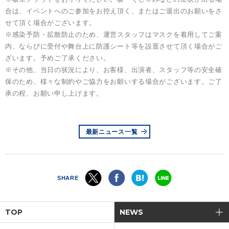
合は、イベントへのご参加をお控え頂く、またはご退出のお願いをさ
せて頂く場合がございます。
※感染予防・拡散防止のため、運営スタッフはマスクを着用してご案
内、ならびに受付や舞台上に防護シート等を設置させて頂く場合がご
ざいます。予めご了承ください。
※その他、当日の状況により、お客様、出演者、スタッフ等の安全確
保のため、様々な制約やご協力をお願いする場合がございます。ご了
承の程、お願い申し上げます。
最新ニュース一覧
SHARE
TOP
NEWS