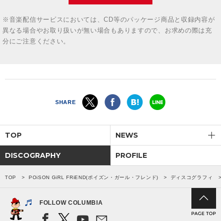
※音楽配信サービスにおいては、CD等のパッケージ商品と収録内容が
異なる場合やお取り扱いが無い場合もありますので、お求めの際は充
分にご注意ください。
SHARE
TOP
NEWS
DISCOGRAPHY
PROFILE
TOP
POiSON GiRL FRiEND(ポイズン・ガール・フレンド)
ディスコグラフィ
FOLLOW COLUMBIA