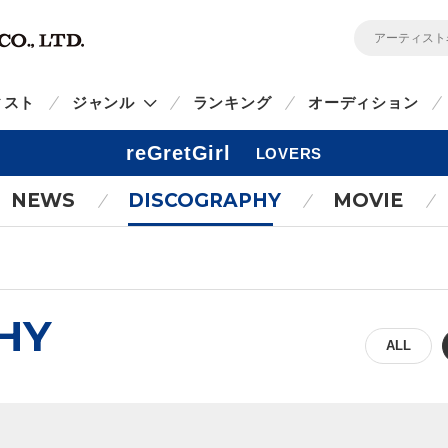
ィスト
ジャンル
ランキング
オーディション
reGretGirl
LOVERS
NEWS
DISCOGRAPHY
MOVIE
HY
ALL