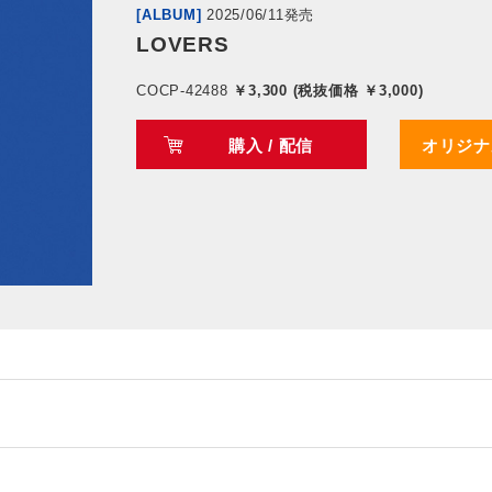
[ALBUM]
2025/06/11発売
LOVERS
COCP-42488
￥3,300 (税抜価格 ￥3,000)
購入 / 配信
オリジナ