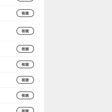
視聴
視聴
視聴
視聴
視聴
視聴
視聴