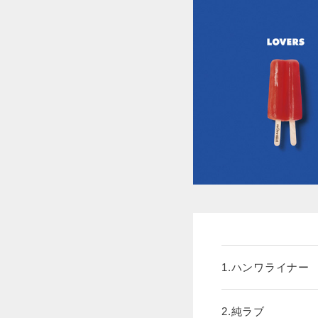
1.ハンワライナー
2.純ラブ