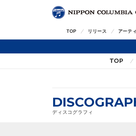
TOP
リリース
アーテ
TOP
DISCOGRAP
ディスコグラフィ