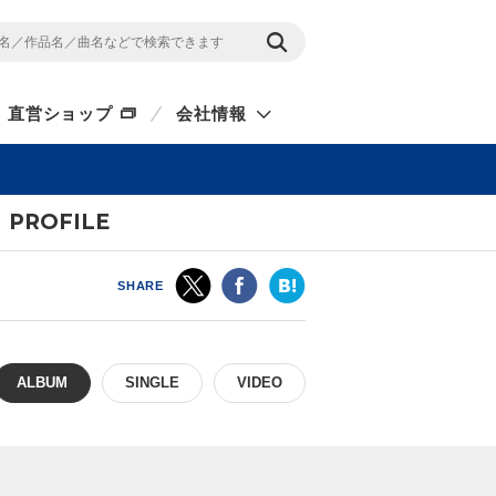
直営ショップ
会社情報
PROFILE
SHARE
ALBUM
SINGLE
VIDEO