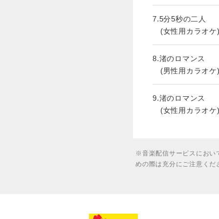
7.5分5秒の二人
(女性用カラオケ
8.渚のロマンス
(男性用カラオケ
9.渚のロマンス
(女性用カラオケ
※音楽配信サービスにおい
めの際は充分にご注意くだ