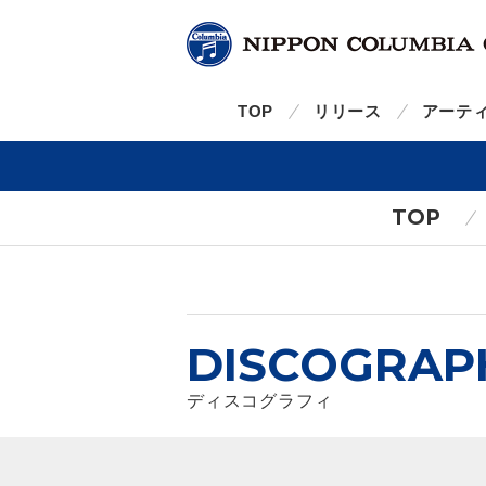
TOP
リリース
アーテ
TOP
DISCOGRAP
ディスコグラフィ