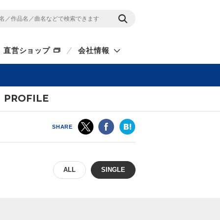
直営ショップ
会社情報
PROFILE
SHARE
ALL
SINGLE