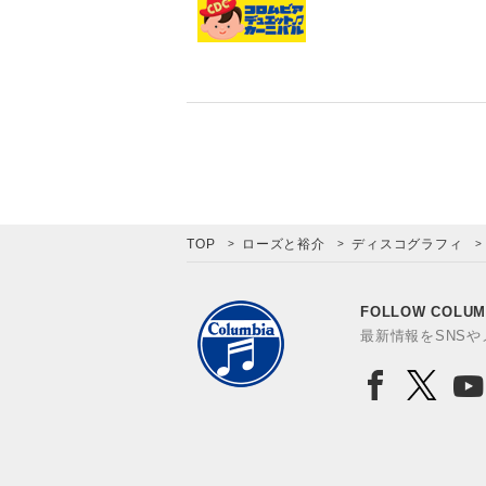
TOP
ローズと裕介
ディスコグラフィ
FOLLOW COLUM
最新情報をSNS