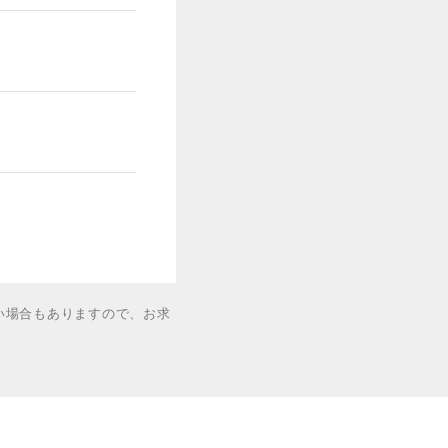
い場合もありますので、お求