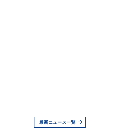
最新ニュース一覧