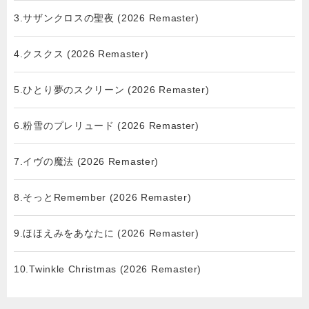
3.サザンクロスの聖夜 (2026 Remaster)
4.クスクス (2026 Remaster)
5.ひとり夢のスクリーン (2026 Remaster)
6.粉雪のプレリュード (2026 Remaster)
7.イヴの魔法 (2026 Remaster)
8.そっとRemember (2026 Remaster)
9.ほほえみをあなたに (2026 Remaster)
10.Twinkle Christmas (2026 Remaster)